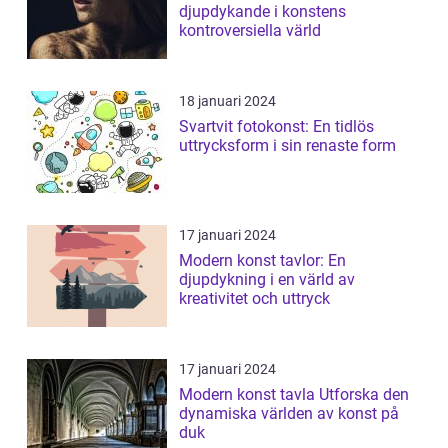
djupdykande i konstens
kontroversiella värld
18 januari 2024
Svartvit fotokonst: En tidlös
uttrycksform i sin renaste form
17 januari 2024
Modern konst tavlor: En
djupdykning i en värld av
kreativitet och uttryck
17 januari 2024
Modern konst tavla Utforska den
dynamiska världen av konst på
duk