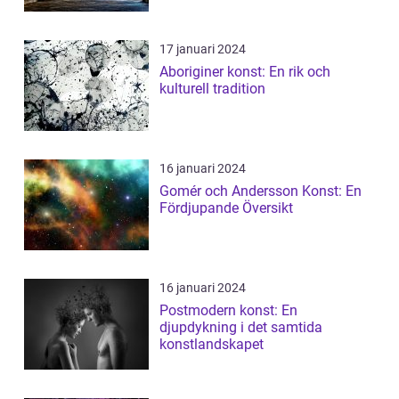
17 januari 2024
Aboriginer konst: En rik och
kulturell tradition
16 januari 2024
Gomér och Andersson Konst: En
Fördjupande Översikt
16 januari 2024
Postmodern konst: En
djupdykning i det samtida
konstlandskapet