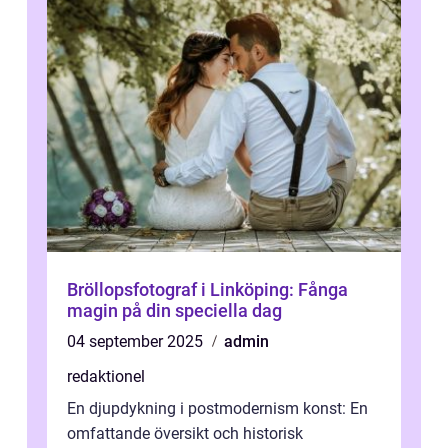
Bröllopsfotograf i Linköping: Fånga
magin på din speciella dag
04 september 2025
admin
redaktionel
En djupdykning i postmodernism konst: En
omfattande översikt och historisk