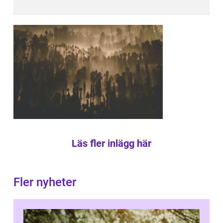
Läs fler inlägg här
Fler nyheter