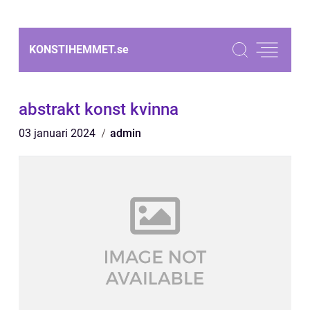
KONSTIHEMMET.
se
abstrakt konst kvinna
03 januari 2024
admin