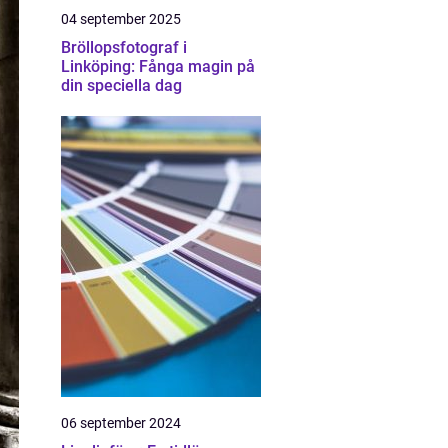
04 september 2025
Bröllopsfotograf i
Linköping: Fånga magin på
din speciella dag
06 september 2024