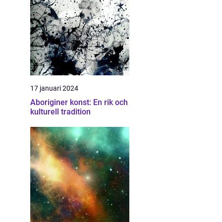
m
17 januari 2024
Aboriginer konst: En rik och
kulturell tradition