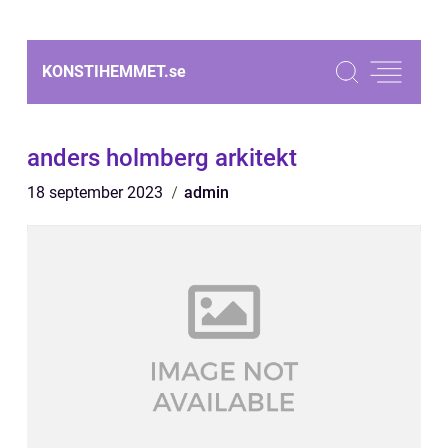
KONSTIHEMMET.
se
anders holmberg arkitekt
18 september 2023
admin