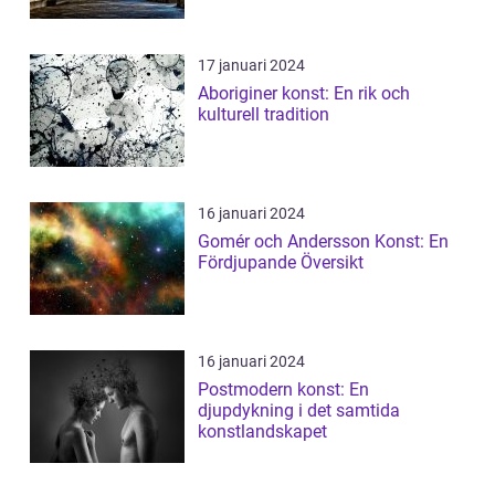
17 januari 2024
Aboriginer konst: En rik och
kulturell tradition
16 januari 2024
Gomér och Andersson Konst: En
Fördjupande Översikt
16 januari 2024
Postmodern konst: En
djupdykning i det samtida
konstlandskapet