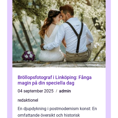
Bröllopsfotograf i Linköping: Fånga
magin på din speciella dag
04 september 2025
admin
redaktionel
En djupdykning i postmodernism konst: En
omfattande översikt och historisk