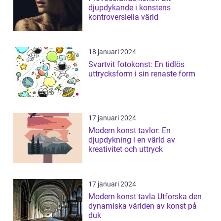
djupdykande i konstens
kontroversiella värld
18 januari 2024
Svartvit fotokonst: En tidlös
uttrycksform i sin renaste form
17 januari 2024
Modern konst tavlor: En
djupdykning i en värld av
kreativitet och uttryck
17 januari 2024
Modern konst tavla Utforska den
dynamiska världen av konst på
duk