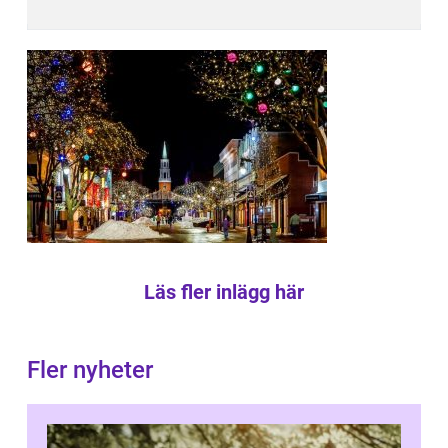
Läs fler inlägg här
Fler nyheter