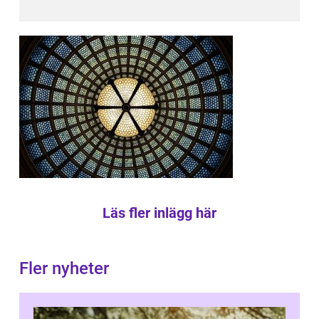
Läs fler inlägg här
Fler nyheter