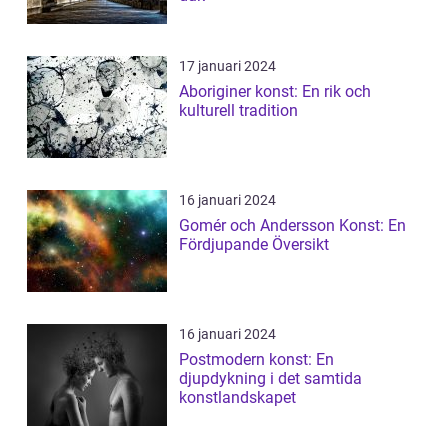
17 januari 2024
Aboriginer konst: En rik och
kulturell tradition
16 januari 2024
Gomér och Andersson Konst: En
Fördjupande Översikt
16 januari 2024
Postmodern konst: En
djupdykning i det samtida
konstlandskapet