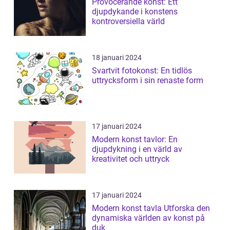
Provocerande konst: Ett
djupdykande i konstens
kontroversiella värld
18 januari 2024
Svartvit fotokonst: En tidlös
uttrycksform i sin renaste form
17 januari 2024
Modern konst tavlor: En
djupdykning i en värld av
kreativitet och uttryck
17 januari 2024
Modern konst tavla Utforska den
dynamiska världen av konst på
duk