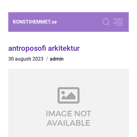
KONSTIHEMMET.
se
antroposofi arkitektur
30 augusti 2023
admin