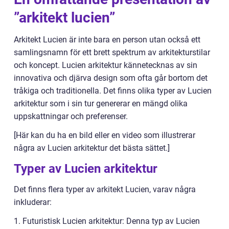
”arkitekt lucien”
Arkitekt Lucien är inte bara en person utan också ett
samlingsnamn för ett brett spektrum av arkitekturstilar
och koncept. Lucien arkitektur kännetecknas av sin
innovativa och djärva design som ofta går bortom det
tråkiga och traditionella. Det finns olika typer av Lucien
arkitektur som i sin tur genererar en mängd olika
uppskattningar och preferenser.
[Här kan du ha en bild eller en video som illustrerar
några av Lucien arkitektur det bästa sättet.]
Typer av Lucien arkitektur
Det finns flera typer av arkitekt Lucien, varav några
inkluderar:
1. Futuristisk Lucien arkitektur: Denna typ av Lucien