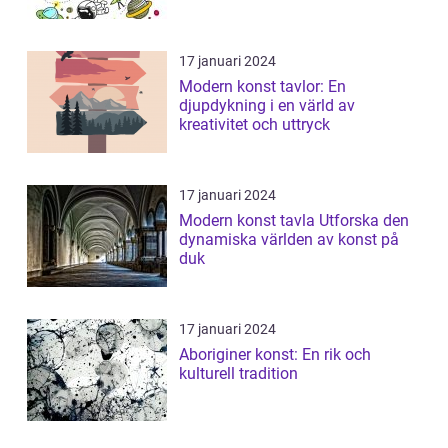
17 januari 2024
Modern konst tavlor: En
djupdykning i en värld av
kreativitet och uttryck
17 januari 2024
Modern konst tavla Utforska den
dynamiska världen av konst på
duk
17 januari 2024
Aboriginer konst: En rik och
kulturell tradition