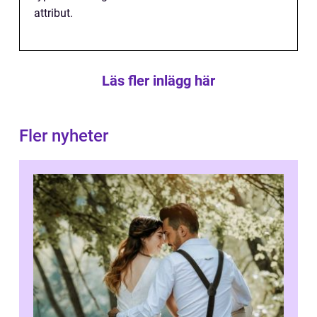
attribut.
Läs fler inlägg här
Fler nyheter