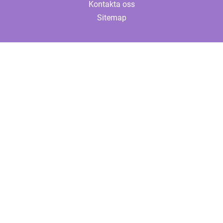
Kontakta oss
Sitemap