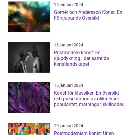
16 januari 2024
Gomér och Andersson Konst: En
Fördjupande Översikt
16 januari 2024
Postmodern konst: En
djupdykning i det samtida
konstlandskapet
16 januari 2024
Konst för klassiker: En översikt
och presentation av olika typer,
popularitet, mätningar, skillnader...
15 januari 2024
Postmodernism konst: Ur en