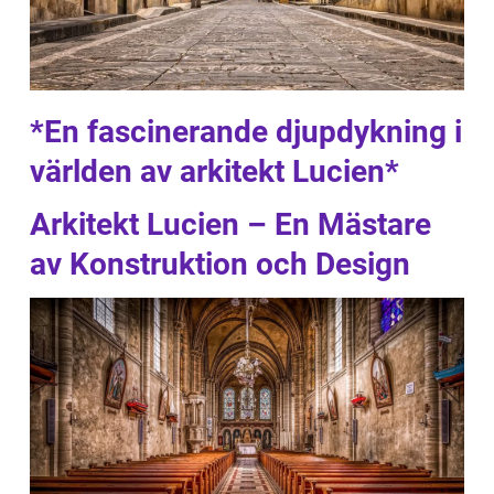
*En fascinerande djupdykning i
världen av arkitekt Lucien*
Arkitekt Lucien – En Mästare
av Konstruktion och Design