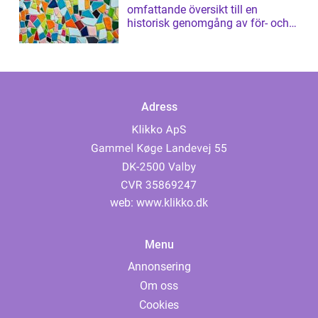
omfattande översikt till en
historisk genomgång av för- och
nackdelar
Adress
web:
www.klikko.dk
Menu
Annonsering
Om oss
Cookies