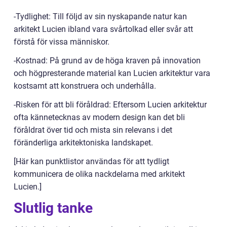
-Tydlighet: Till följd av sin nyskapande natur kan
arkitekt Lucien ibland vara svårtolkad eller svår att
förstå för vissa människor.
-Kostnad: På grund av de höga kraven på innovation
och högpresterande material kan Lucien arkitektur vara
kostsamt att konstruera och underhålla.
-Risken för att bli föråldrad: Eftersom Lucien arkitektur
ofta kännetecknas av modern design kan det bli
föråldrat över tid och mista sin relevans i det
föränderliga arkitektoniska landskapet.
[Här kan punktlistor användas för att tydligt
kommunicera de olika nackdelarna med arkitekt
Lucien.]
Slutlig tanke