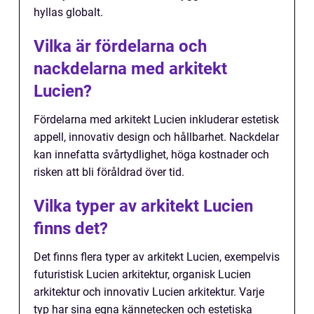
hyllas globalt.
Vilka är fördelarna och
nackdelarna med arkitekt
Lucien?
Fördelarna med arkitekt Lucien inkluderar estetisk
appell, innovativ design och hållbarhet. Nackdelar
kan innefatta svårtydlighet, höga kostnader och
risken att bli föråldrad över tid.
Vilka typer av arkitekt Lucien
finns det?
Det finns flera typer av arkitekt Lucien, exempelvis
futuristisk Lucien arkitektur, organisk Lucien
arkitektur och innovativ Lucien arkitektur. Varje
typ har sina egna kännetecken och estetiska