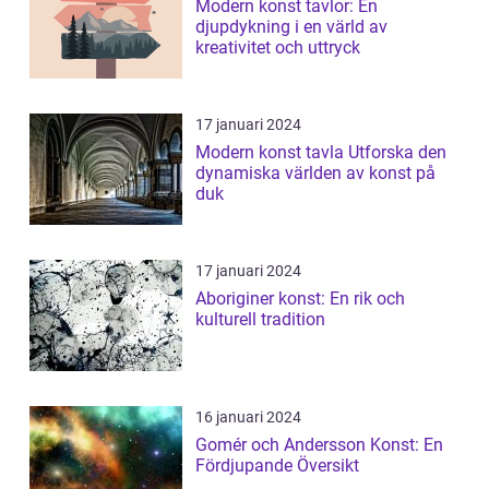
Modern konst tavlor: En
djupdykning i en värld av
kreativitet och uttryck
17 januari 2024
Modern konst tavla Utforska den
dynamiska världen av konst på
duk
17 januari 2024
Aboriginer konst: En rik och
kulturell tradition
16 januari 2024
Gomér och Andersson Konst: En
Fördjupande Översikt