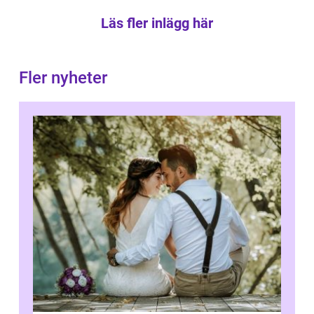
Läs fler inlägg här
Fler nyheter