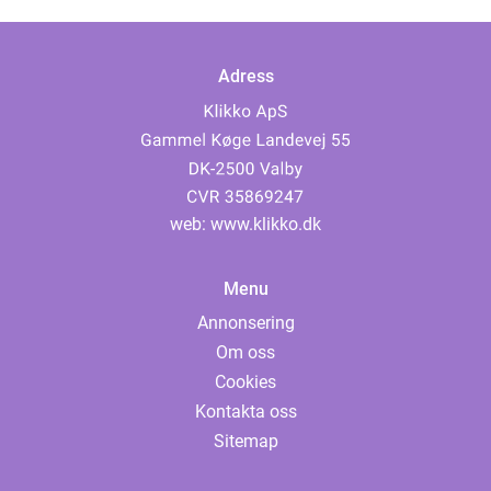
Adress
web:
www.klikko.dk
Menu
Annonsering
Om oss
Cookies
Kontakta oss
Sitemap