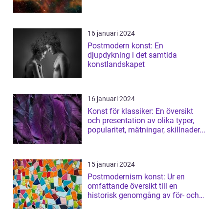
16 januari 2024
Postmodern konst: En
djupdykning i det samtida
konstlandskapet
16 januari 2024
Konst för klassiker: En översikt
och presentation av olika typer,
popularitet, mätningar, skillnader...
15 januari 2024
Postmodernism konst: Ur en
omfattande översikt till en
historisk genomgång av för- och
nackdelar