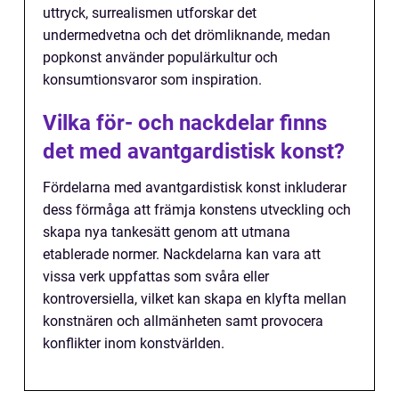
uttryck, surrealismen utforskar det
undermedvetna och det drömliknande, medan
popkonst använder populärkultur och
konsumtionsvaror som inspiration.
Vilka för- och nackdelar finns
det med avantgardistisk konst?
Fördelarna med avantgardistisk konst inkluderar
dess förmåga att främja konstens utveckling och
skapa nya tankesätt genom att utmana
etablerade normer. Nackdelarna kan vara att
vissa verk uppfattas som svåra eller
kontroversiella, vilket kan skapa en klyfta mellan
konstnären och allmänheten samt provocera
konflikter inom konstvärlden.