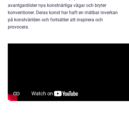
avantgardister nya konstnärliga vägar och bryter
konventioner. Deras konst har haft en mätbar inverkan
på konstvärlden och fortsätter att inspirera och
provocera.