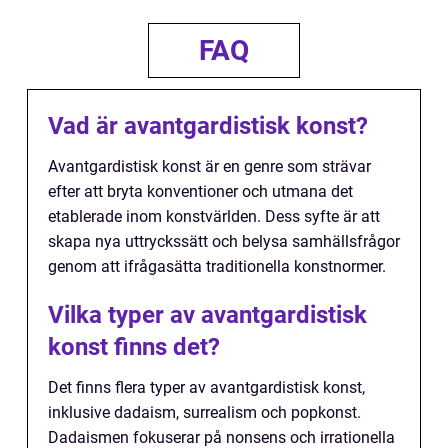
FAQ
Vad är avantgardistisk konst?
Avantgardistisk konst är en genre som strävar
efter att bryta konventioner och utmana det
etablerade inom konstvärlden. Dess syfte är att
skapa nya uttryckssätt och belysa samhällsfrågor
genom att ifrågasätta traditionella konstnormer.
Vilka typer av avantgardistisk
konst finns det?
Det finns flera typer av avantgardistisk konst,
inklusive dadaism, surrealism och popkonst.
Dadaismen fokuserar på nonsens och irrationella