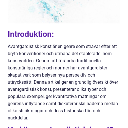
Introduktion:
Avantgardistisk konst är en genre som strävar efter att
bryta konventioner och utmana det etablerade inom
konstvärlden. Genom att förändra traditionella
konstnärliga regler och normer har avantgardister
skapat verk som belyser nya perspektiv och
uttryckssätt. Denna artikel ger en grundlig översikt över
avantgardistisk konst, presenterar olika typer och
populära exempel, ger kvantitativa mätningar om
genrens inflytande samt diskuterar skillnaderna mellan
olika stilriktningar och dess historiska för- och
nackdelar.