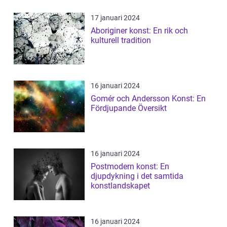
17 januari 2024
Aboriginer konst: En rik och
kulturell tradition
16 januari 2024
Gomér och Andersson Konst: En
Fördjupande Översikt
16 januari 2024
Postmodern konst: En
djupdykning i det samtida
konstlandskapet
16 januari 2024