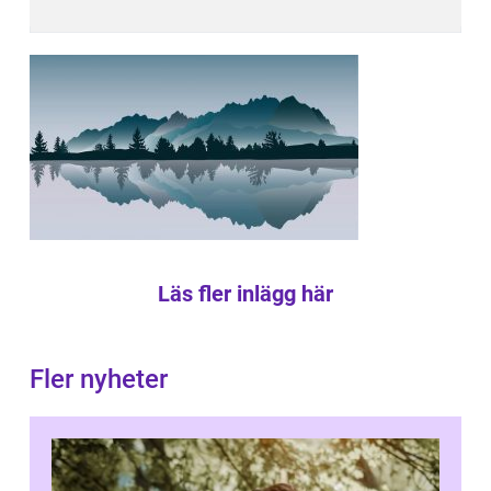
Läs fler inlägg här
Fler nyheter