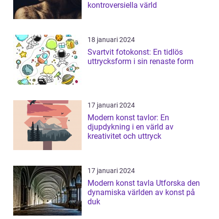
kontroversiella värld
18 januari 2024
Svartvit fotokonst: En tidlös
uttrycksform i sin renaste form
17 januari 2024
Modern konst tavlor: En
djupdykning i en värld av
kreativitet och uttryck
17 januari 2024
Modern konst tavla Utforska den
dynamiska världen av konst på
duk