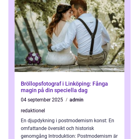
Bröllopsfotograf i Linköping: Fånga
magin på din speciella dag
04 september 2025
admin
redaktionel
En djupdykning i postmodernism konst: En
omfattande översikt och historisk
genomgång Introduktion: Postmodernism är