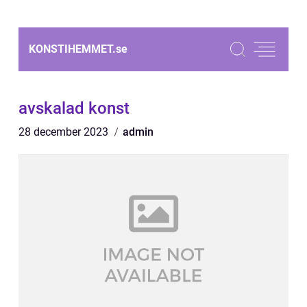
KONSTIHEMMET.
se
avskalad konst
28 december 2023
admin