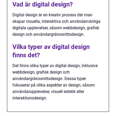
Vad är digital design?
Digital design är en kreativ process där man
skapar visuella, interaktiva och användarvänliga
digitala upplevelser, såsom webbdesign, grafisk
design och användargränssnittsdesign.
Vilka typer av digital design
finns det?
Det finns olika typer av digital design, inklusive
webbdesign, grafisk design och
användargränssnittsdesign. Dessa typer
fokuserar på olika aspekter av design, såsom
användarupplevelse, visuell estetik eller
interaktionsdesign.