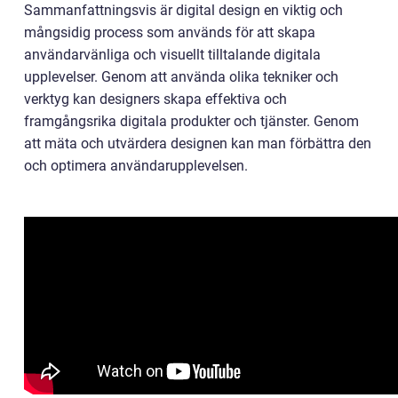
Sammanfattningsvis är digital design en viktig och
mångsidig process som används för att skapa
användarvänliga och visuellt tilltalande digitala
upplevelser. Genom att använda olika tekniker och
verktyg kan designers skapa effektiva och
framgångsrika digitala produkter och tjänster. Genom
att mäta och utvärdera designen kan man förbättra den
och optimera användarupplevelsen.