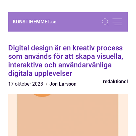
KONSTIHEMMET.
se
Digital design är en kreativ process
som används för att skapa visuella,
interaktiva och användarvänliga
digitala upplevelser
redaktionel
17 oktober 2023
Jon Larsson