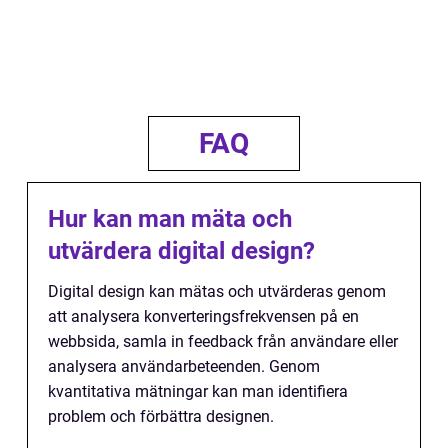
FAQ
Hur kan man mäta och
utvärdera digital design?
Digital design kan mätas och utvärderas genom
att analysera konverteringsfrekvensen på en
webbsida, samla in feedback från användare eller
analysera användarbeteenden. Genom
kvantitativa mätningar kan man identifiera
problem och förbättra designen.