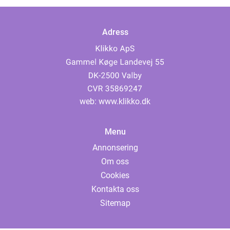
Adress
web:
www.klikko.dk
Menu
Annonsering
Om oss
Cookies
Kontakta oss
Sitemap