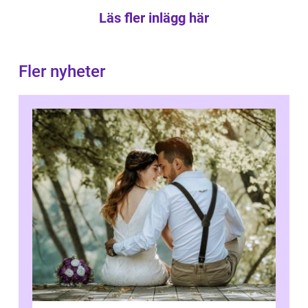
Läs fler inlägg här
Fler nyheter