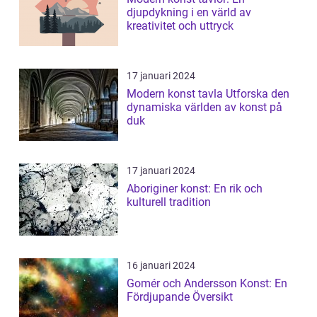
djupdykning i en värld av
kreativitet och uttryck
17 januari 2024
Modern konst tavla Utforska den
dynamiska världen av konst på
duk
17 januari 2024
Aboriginer konst: En rik och
kulturell tradition
16 januari 2024
Gomér och Andersson Konst: En
Fördjupande Översikt