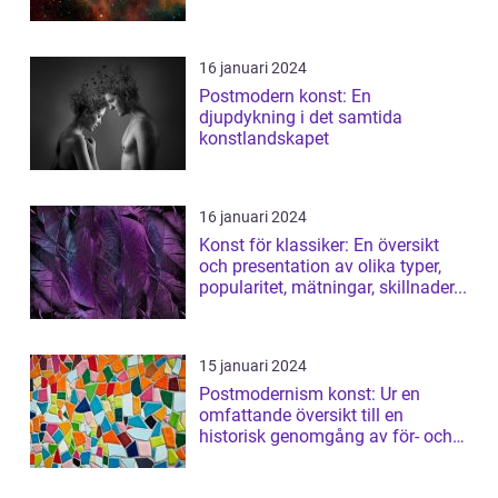
16 januari 2024
Postmodern konst: En
djupdykning i det samtida
konstlandskapet
16 januari 2024
Konst för klassiker: En översikt
och presentation av olika typer,
popularitet, mätningar, skillnader...
15 januari 2024
Postmodernism konst: Ur en
omfattande översikt till en
historisk genomgång av för- och
nackdelar