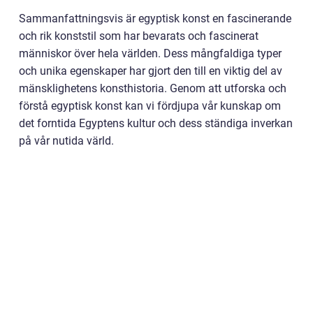
Sammanfattningsvis är egyptisk konst en fascinerande
och rik konststil som har bevarats och fascinerat
människor över hela världen. Dess mångfaldiga typer
och unika egenskaper har gjort den till en viktig del av
mänsklighetens konsthistoria. Genom att utforska och
förstå egyptisk konst kan vi fördjupa vår kunskap om
det forntida Egyptens kultur och dess ständiga inverkan
på vår nutida värld.