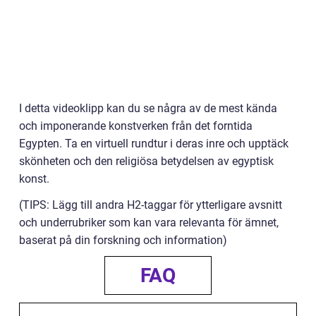
I detta videoklipp kan du se några av de mest kända
och imponerande konstverken från det forntida
Egypten. Ta en virtuell rundtur i deras inre och upptäck
skönheten och den religiösa betydelsen av egyptisk
konst.
(TIPS: Lägg till andra H2-taggar för ytterligare avsnitt
och underrubriker som kan vara relevanta för ämnet,
baserat på din forskning och information)
FAQ