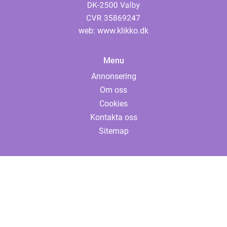
web:
www.klikko.dk
Menu
Annonsering
Om oss
Cookies
Kontakta oss
Sitemap