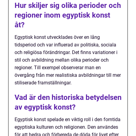
Hur skiljer sig olika perioder och
regioner inom egyptisk konst
åt?
Egyptisk konst utvecklades över en lång
tidsperiod och var influerad av politiska, sociala
och religiösa förändringar. Det finns variationer i
stil och avbildning mellan olika perioder och
regioner. Till exempel observerar man en
övergång från mer realistiska avbildningar till mer
stiliserade framställningar.
Vad är den historiska betydelsen
av egyptisk konst?
Egyptisk konst spelade en viktig roll i den forntida
egyptiska kulturen och religionen. Den användes
för att hedra och förbereda de döda för livet efter