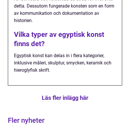
detta. Dessutom fungerade konsten som en form
av kommunikation och dokumentation av
historien.
Vilka typer av egyptisk konst
finns det?
Egyptisk konst kan delas in i flera kategorier,
inklusive måleri, skulptur, smycken, keramik och
hieroglyfisk skrift.
Läs fler inlägg här
Fler nyheter