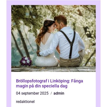
Bröllopsfotograf i Linköping: Fånga
magin på din speciella dag
04 september 2025
admin
redaktionel