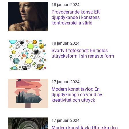
18 januari 2024
Provocerande konst: Ett
djupdykande i konstens
kontroversiella värld
18 januari 2024
Svartvit fotokonst: En tidlös
uttrycksform i sin renaste form
17 januari 2024
Modern konst tavlor: En
djupdykning i en värld av
kreativitet och uttryck
17 januari 2024
Modern konst tavla Utforska den