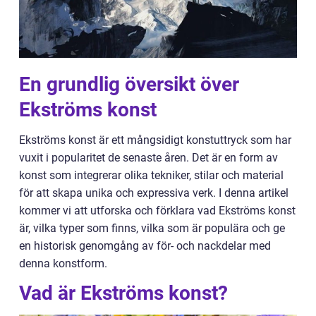
En grundlig översikt över
Ekströms konst
Ekströms konst är ett mångsidigt konstuttryck som har
vuxit i popularitet de senaste åren. Det är en form av
konst som integrerar olika tekniker, stilar och material
för att skapa unika och expressiva verk. I denna artikel
kommer vi att utforska och förklara vad Ekströms konst
är, vilka typer som finns, vilka som är populära och ge
en historisk genomgång av för- och nackdelar med
denna konstform.
Vad är Ekströms konst?