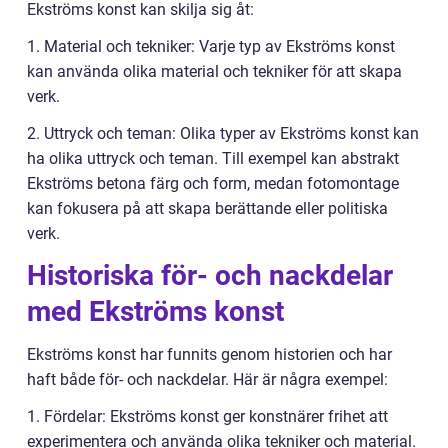
Ekströms konst kan skilja sig åt:
1. Material och tekniker: Varje typ av Ekströms konst
kan använda olika material och tekniker för att skapa
verk.
2. Uttryck och teman: Olika typer av Ekströms konst kan
ha olika uttryck och teman. Till exempel kan abstrakt
Ekströms betona färg och form, medan fotomontage
kan fokusera på att skapa berättande eller politiska
verk.
Historiska för- och nackdelar
med Ekströms konst
Ekströms konst har funnits genom historien och har
haft både för- och nackdelar. Här är några exempel:
1. Fördelar: Ekströms konst ger konstnärer frihet att
experimentera och använda olika tekniker och material.