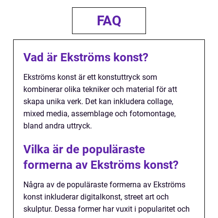
FAQ
Vad är Ekströms konst?
Ekströms konst är ett konstuttryck som
kombinerar olika tekniker och material för att
skapa unika verk. Det kan inkludera collage,
mixed media, assemblage och fotomontage,
bland andra uttryck.
Vilka är de populäraste
formerna av Ekströms konst?
Några av de populäraste formerna av Ekströms
konst inkluderar digitalkonst, street art och
skulptur. Dessa former har vuxit i popularitet och