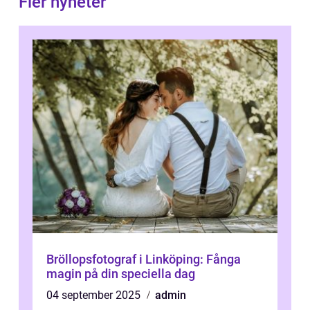
Fler nyheter
Bröllopsfotograf i Linköping: Fånga
magin på din speciella dag
04 september 2025
admin