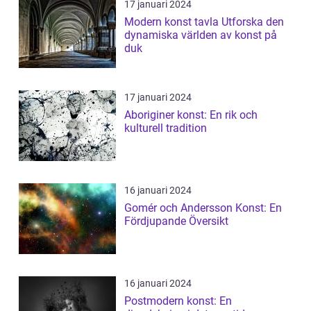
17 januari 2024
Modern konst tavla Utforska den
dynamiska världen av konst på
duk
17 januari 2024
Aboriginer konst: En rik och
kulturell tradition
16 januari 2024
Gomér och Andersson Konst: En
Fördjupande Översikt
16 januari 2024
Postmodern konst: En