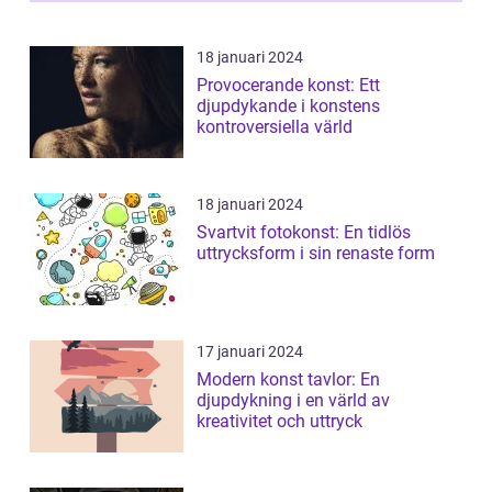
18 januari 2024
Provocerande konst: Ett
djupdykande i konstens
kontroversiella värld
18 januari 2024
Svartvit fotokonst: En tidlös
uttrycksform i sin renaste form
17 januari 2024
Modern konst tavlor: En
djupdykning i en värld av
kreativitet och uttryck