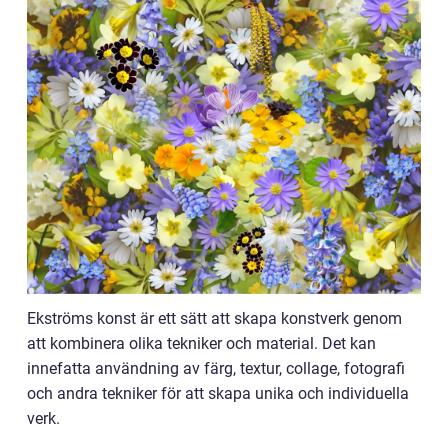
Ekströms konst är ett sätt att skapa konstverk genom
att kombinera olika tekniker och material. Det kan
innefatta användning av färg, textur, collage, fotografi
och andra tekniker för att skapa unika och individuella
verk.