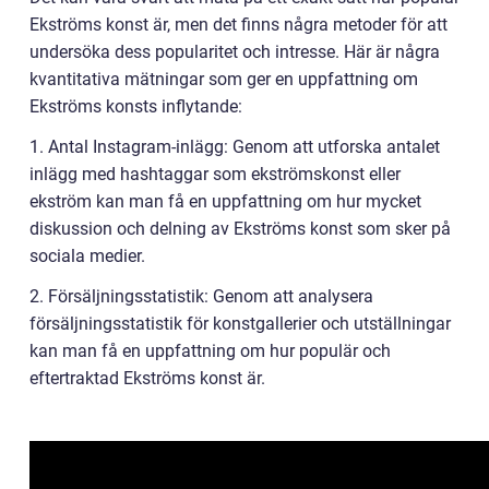
Ekströms konst är, men det finns några metoder för att
undersöka dess popularitet och intresse. Här är några
kvantitativa mätningar som ger en uppfattning om
Ekströms konsts inflytande:
1. Antal Instagram-inlägg: Genom att utforska antalet
inlägg med hashtaggar som ekströmskonst eller
ekström kan man få en uppfattning om hur mycket
diskussion och delning av Ekströms konst som sker på
sociala medier.
2. Försäljningsstatistik: Genom att analysera
försäljningsstatistik för konstgallerier och utställningar
kan man få en uppfattning om hur populär och
eftertraktad Ekströms konst är.