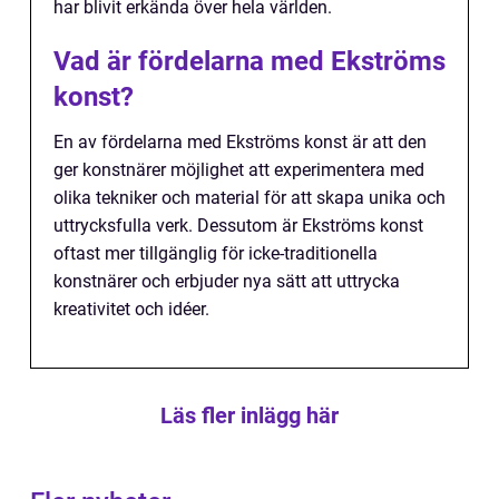
har blivit erkända över hela världen.
Vad är fördelarna med Ekströms
konst?
En av fördelarna med Ekströms konst är att den
ger konstnärer möjlighet att experimentera med
olika tekniker och material för att skapa unika och
uttrycksfulla verk. Dessutom är Ekströms konst
oftast mer tillgänglig för icke-traditionella
konstnärer och erbjuder nya sätt att uttrycka
kreativitet och idéer.
Läs fler inlägg här