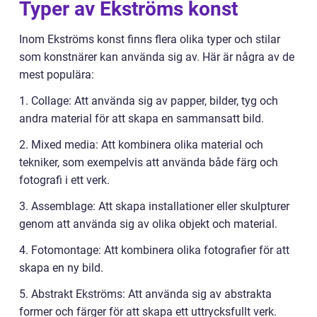
Typer av Ekströms konst
Inom Ekströms konst finns flera olika typer och stilar
som konstnärer kan använda sig av. Här är några av de
mest populära:
1. Collage: Att använda sig av papper, bilder, tyg och
andra material för att skapa en sammansatt bild.
2. Mixed media: Att kombinera olika material och
tekniker, som exempelvis att använda både färg och
fotografi i ett verk.
3. Assemblage: Att skapa installationer eller skulpturer
genom att använda sig av olika objekt och material.
4. Fotomontage: Att kombinera olika fotografier för att
skapa en ny bild.
5. Abstrakt Ekströms: Att använda sig av abstrakta
former och färger för att skapa ett uttrycksfullt verk.