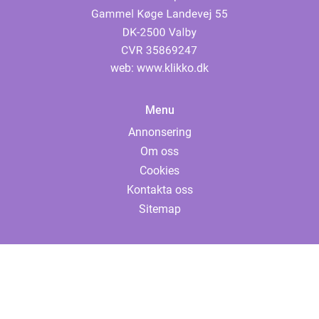
web:
www.klikko.dk
Menu
Annonsering
Om oss
Cookies
Kontakta oss
Sitemap