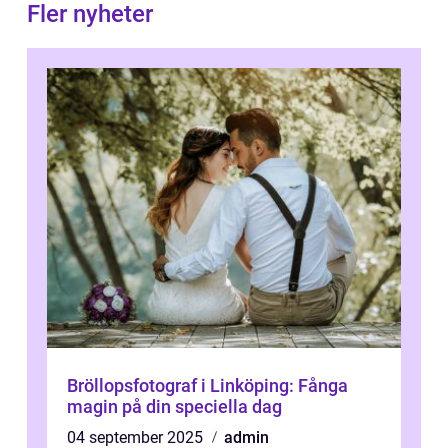
Fler nyheter
Bröllopsfotograf i Linköping: Fånga
magin på din speciella dag
04 september 2025
admin