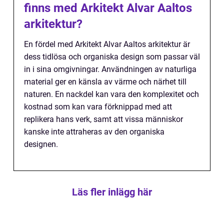
finns med Arkitekt Alvar Aaltos
arkitektur?
En fördel med Arkitekt Alvar Aaltos arkitektur är
dess tidlösa och organiska design som passar väl
in i sina omgivningar. Användningen av naturliga
material ger en känsla av värme och närhet till
naturen. En nackdel kan vara den komplexitet och
kostnad som kan vara förknippad med att
replikera hans verk, samt att vissa människor
kanske inte attraheras av den organiska
designen.
Läs fler inlägg här