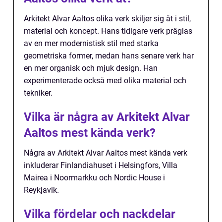
Arkitekt Alvar Aaltos olika verk skiljer sig åt i stil,
material och koncept. Hans tidigare verk präglas
av en mer modernistisk stil med starka
geometriska former, medan hans senare verk har
en mer organisk och mjuk design. Han
experimenterade också med olika material och
tekniker.
Vilka är några av Arkitekt Alvar
Aaltos mest kända verk?
Några av Arkitekt Alvar Aaltos mest kända verk
inkluderar Finlandiahuset i Helsingfors, Villa
Mairea i Noormarkku och Nordic House i
Reykjavik.
Vilka fördelar och nackdelar