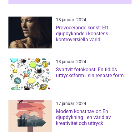
18 januari 2024
Provocerande konst: Ett
djupdykande i konstens
kontroversiella värld
18 januari 2024
Svartvit fotokonst: En tidlös
uttrycksform i sin renaste form
17 januari 2024
Modern konst tavlor: En
djupdykning i en värld av
kreativitet och uttryck