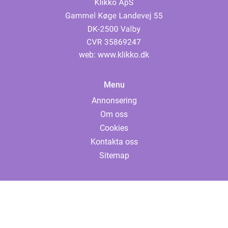
web:
www.klikko.dk
Menu
Annonsering
Om oss
Cookies
Kontakta oss
Sitemap