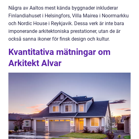
Några av Aaltos mest kända byggnader inkluderar
Finlandiahuset i Helsingfors, Villa Mairea i Noormarkku
och Nordic House i Reykjavik. Dessa verk är inte bara
imponerande arkitektoniska prestationer, utan de är
också sanna ikoner för finsk design och kultur.
Kvantitativa mätningar om
Arkitekt Alvar