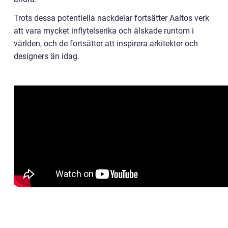
Trots dessa potentiella nackdelar fortsätter Aaltos verk
att vara mycket inflytelserika och älskade runtom i
världen, och de fortsätter att inspirera arkitekter och
designers än idag.