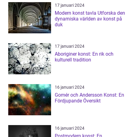
17 januari 2024
Modern konst tavla Utforska den
dynamiska världen av konst på
duk
17 januari 2024
Aboriginer konst: En rik och
kulturell tradition
16 januari 2024
Gomér och Andersson Konst: En
Fördjupande Översikt
16 januari 2024
Postmodern konst: En