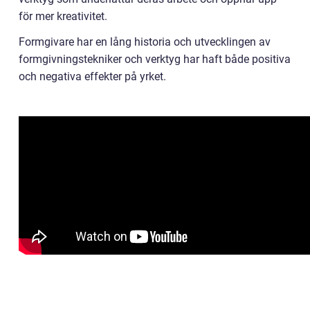
för mer kreativitet.
Formgivare har en lång historia och utvecklingen av
formgivningstekniker och verktyg har haft både positiva
och negativa effekter på yrket.