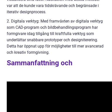
var att de kunde vara tidskrävande och begränsade i
iterativ designprocess.
2. Digitala verktyg: Med framväxten av digitala verktyg
som CAD-program och bildbehandlingsprogram har
formgivare idag tillgång till kraftfulla verktyg som
underlättar snabbare prototyper och designiterering.
Detta har öppnat upp för möjligheter till mer avancerad
och kreativ formgivning.
Sammanfattning och