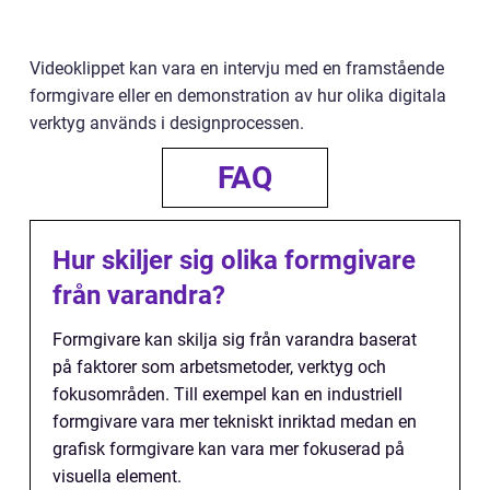
Videoklippet kan vara en intervju med en framstående
formgivare eller en demonstration av hur olika digitala
verktyg används i designprocessen.
FAQ
Hur skiljer sig olika formgivare
från varandra?
Formgivare kan skilja sig från varandra baserat
på faktorer som arbetsmetoder, verktyg och
fokusområden. Till exempel kan en industriell
formgivare vara mer tekniskt inriktad medan en
grafisk formgivare kan vara mer fokuserad på
visuella element.