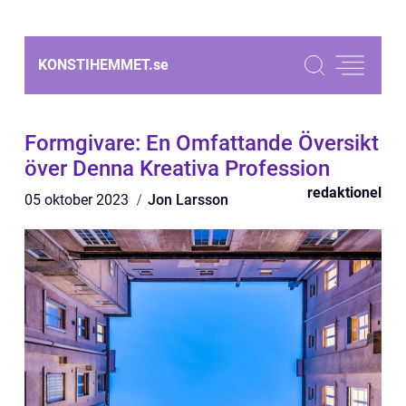
KONSTIHEMMET.
se
Formgivare: En Omfattande Översikt
över Denna Kreativa Profession
redaktionel
05 oktober 2023
Jon Larsson