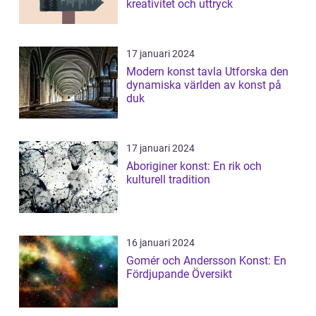
kreativitet och uttryck
17 januari 2024
Modern konst tavla Utforska den
dynamiska världen av konst på
duk
17 januari 2024
Aboriginer konst: En rik och
kulturell tradition
16 januari 2024
Gomér och Andersson Konst: En
Fördjupande Översikt