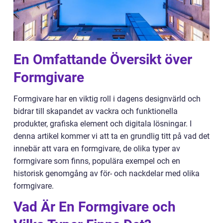
En Omfattande Översikt över
Formgivare
Formgivare har en viktig roll i dagens designvärld och
bidrar till skapandet av vackra och funktionella
produkter, grafiska element och digitala lösningar. I
denna artikel kommer vi att ta en grundlig titt på vad det
innebär att vara en formgivare, de olika typer av
formgivare som finns, populära exempel och en
historisk genomgång av för- och nackdelar med olika
formgivare.
Vad Är En Formgivare och