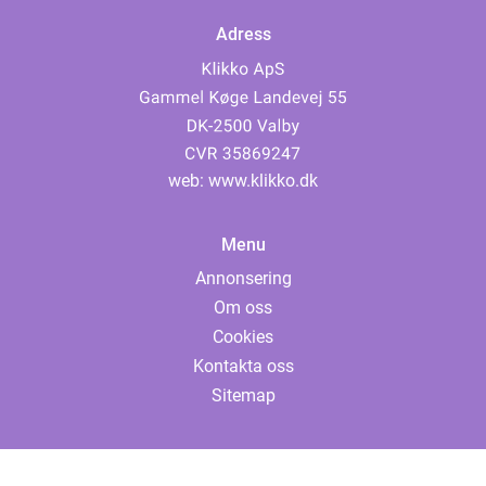
Adress
web:
www.klikko.dk
Menu
Annonsering
Om oss
Cookies
Kontakta oss
Sitemap