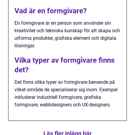
Vad är en formgivare?
En formgivare är en person som använder sin
kreativitet och tekniska kunskap för att skapa och
utforma produkter, grafiska element och digitala
lösningar.
Vilka typer av formgivare finns
det?
Det finns olika typer av formgivare beroende på
vilket område de specialiserar sig inom. Exempel
inkluderar industriell formgivare, grafiska
formgivare, webbdesigners och UX-designers.
Läs fler inlägg här