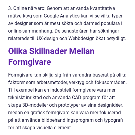
3. Online närvaro: Genom att använda kvantitativa
mätverktyg som Google Analytics kan vi se vilka typer
av designer som är mest sökta och därmed populära i
online-sammanhang. De senaste åren har sökningar
relaterade till UX-design och Webbdesign ökat betydligt.
Olika Skillnader Mellan
Formgivare
Formgivare kan skilja sig från varandra baserat på olika
faktorer som arbetsmetoder, verktyg och fokusområden.
Till exempel kan en industriell formgivare vara mer
tekniskt inriktad och använda CAD-program för att
skapa 3D-modeller och prototyper av sina designidéer,
medan en grafisk formgivare kan vara mer fokuserad
på att använda bildbehandlingsprogram och typografi
för att skapa visuella element.