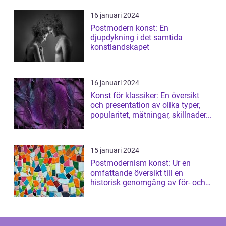
16 januari 2024
Postmodern konst: En
djupdykning i det samtida
konstlandskapet
16 januari 2024
Konst för klassiker: En översikt
och presentation av olika typer,
popularitet, mätningar, skillnader...
15 januari 2024
Postmodernism konst: Ur en
omfattande översikt till en
historisk genomgång av för- och
nackdelar