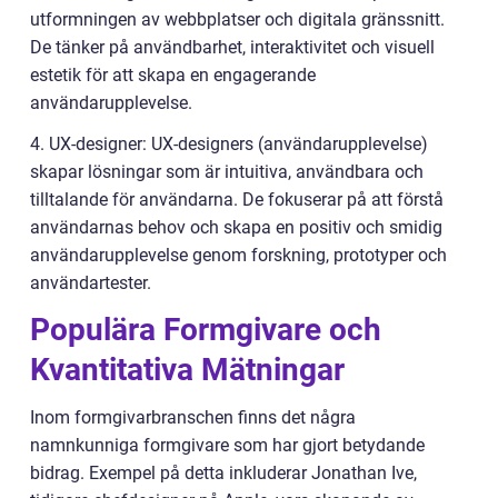
utformningen av webbplatser och digitala gränssnitt.
De tänker på användbarhet, interaktivitet och visuell
estetik för att skapa en engagerande
användarupplevelse.
4. UX-designer: UX-designers (användarupplevelse)
skapar lösningar som är intuitiva, användbara och
tilltalande för användarna. De fokuserar på att förstå
användarnas behov och skapa en positiv och smidig
användarupplevelse genom forskning, prototyper och
användartester.
Populära Formgivare och
Kvantitativa Mätningar
Inom formgivarbranschen finns det några
namnkunniga formgivare som har gjort betydande
bidrag. Exempel på detta inkluderar Jonathan Ive,