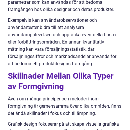
parametrar som kan användas för att bedöma
framgången hos olika designer och deras produkter.
Exempelvis kan användarobservationer och
användartester bidra till att analysera
användarupplevelsen och upptäcka eventuella brister
eller förbättringsområden. En annan kvantitativ
mätning kan vara försäljningsstatistik, där
försäljningssiffror och marknadsandelar används för
att bedöma ett produktdesigns framgång.
Skillnader Mellan Olika Typer
av Formgivning
Även om många principer och metoder inom
formgivning är gemensamma över olika områden, finns
det ändå skillnader i fokus och tillämpning.
Grafisk design fokuserar på att skapa visuella grafiska