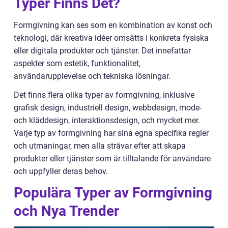
Typer Finns Det?
Formgivning kan ses som en kombination av konst och
teknologi, där kreativa idéer omsätts i konkreta fysiska
eller digitala produkter och tjänster. Det innefattar
aspekter som estetik, funktionalitet,
användarupplevelse och tekniska lösningar.
Det finns flera olika typer av formgivning, inklusive
grafisk design, industriell design, webbdesign, mode-
och kläddesign, interaktionsdesign, och mycket mer.
Varje typ av formgivning har sina egna specifika regler
och utmaningar, men alla strävar efter att skapa
produkter eller tjänster som är tilltalande för användare
och uppfyller deras behov.
Populära Typer av Formgivning
och Nya Trender