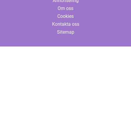
Annonsering
Om oss
Cookies
Kontakta oss
Sitemap