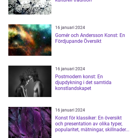
16 januari 2024
Gomér och Andersson Konst: En
Fördjupande Översikt
16 januari 2024
Postmodern konst: En
djupdykning i det samtida
konstlandskapet
16 januari 2024
Konst för klassiker: En översikt
och presentation av olika typer,
popularitet, mätningar, skillnader...