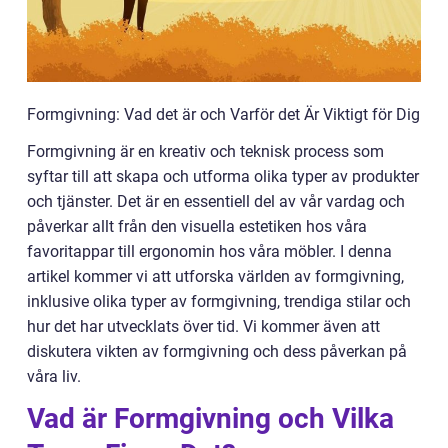
Formgivning: Vad det är och Varför det Är Viktigt för Dig
Formgivning är en kreativ och teknisk process som
syftar till att skapa och utforma olika typer av produkter
och tjänster. Det är en essentiell del av vår vardag och
påverkar allt från den visuella estetiken hos våra
favoritappar till ergonomin hos våra möbler. I denna
artikel kommer vi att utforska världen av formgivning,
inklusive olika typer av formgivning, trendiga stilar och
hur det har utvecklats över tid. Vi kommer även att
diskutera vikten av formgivning och dess påverkan på
våra liv.
Vad är Formgivning och Vilka