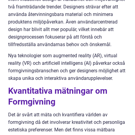
två framträdande trender. Designers strävar efter att
använda återvinningsbara material och minimera
produktens miljöpåverkan. Även användarcentrerad
design har blivit allt mer populär, vilket innebär att
designprocessen fokuserar på att förstå och
tillfredsställa användarnas behov och önskemål.
Nya teknologier som augmented reality (AR), virtual
reality (VR) och artificiell intelligens (AI) påverkar också
formgivningsbranschen och ger designers möjlighet att
skapa unika och interaktiva användarupplevelser.
Kvantitativa mätningar om
Formgivning
Det är svårt att mäta och kvantifiera världen av
formgivning då det involverar kreativitet och personliga
estetiska preferenser. Men det finns vissa mätbara