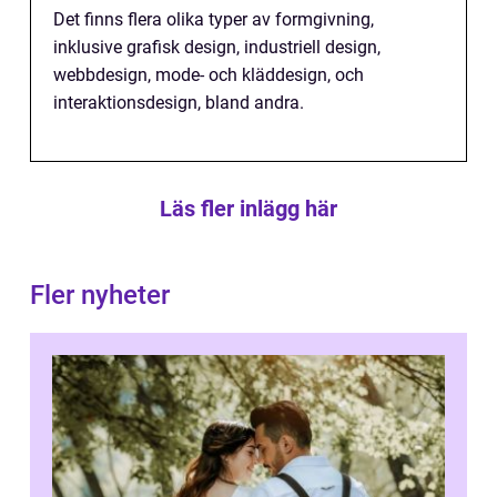
Det finns flera olika typer av formgivning,
inklusive grafisk design, industriell design,
webbdesign, mode- och kläddesign, och
interaktionsdesign, bland andra.
Läs fler inlägg här
Fler nyheter