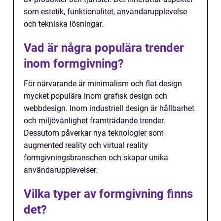
som estetik, funktionalitet, användarupplevelse
och tekniska lösningar.
Vad är några populära trender
inom formgivning?
För närvarande är minimalism och flat design
mycket populära inom grafisk design och
webbdesign. Inom industriell design är hållbarhet
och miljövänlighet framträdande trender.
Dessutom påverkar nya teknologier som
augmented reality och virtual reality
formgivningsbranschen och skapar unika
användarupplevelser.
Vilka typer av formgivning finns
det?