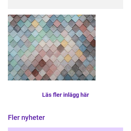
Läs fler inlägg här
Fler nyheter