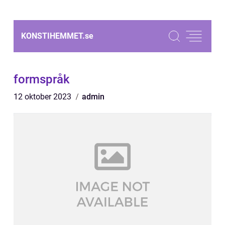
KONSTIHEMMET.
se
formspråk
12 oktober 2023
admin