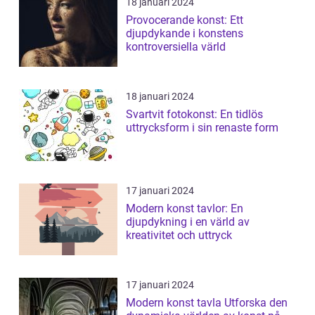
18 januari 2024
Provocerande konst: Ett
djupdykande i konstens
kontroversiella värld
18 januari 2024
Svartvit fotokonst: En tidlös
uttrycksform i sin renaste form
17 januari 2024
Modern konst tavlor: En
djupdykning i en värld av
kreativitet och uttryck
17 januari 2024
Modern konst tavla Utforska den