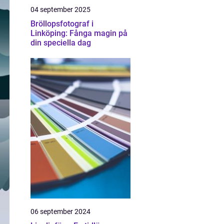
04 september 2025
Bröllopsfotograf i
Linköping: Fånga magin på
din speciella dag
06 september 2024