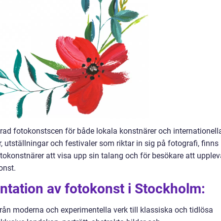
rad fotokonstscen för både lokala konstnärer och internationell
 utställningar och festivaler som riktar in sig på fotografi, finns
tokonstnärer att visa upp sin talang och för besökare att upplev
onst.
tation av fotokonst i Stockholm:
rån moderna och experimentella verk till klassiska och tidlösa