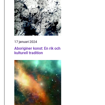
17 januari 2024
Aboriginer konst: En rik och
kulturell tradition