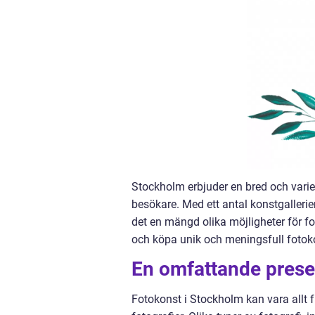
Stockholm erbjuder en bred och varie
besökare. Med ett antal konstgallerier,
det en mängd olika möjligheter för fo
och köpa unik och meningsfull fotok
En omfattande presen
Fotokonst i Stockholm kan vara allt f