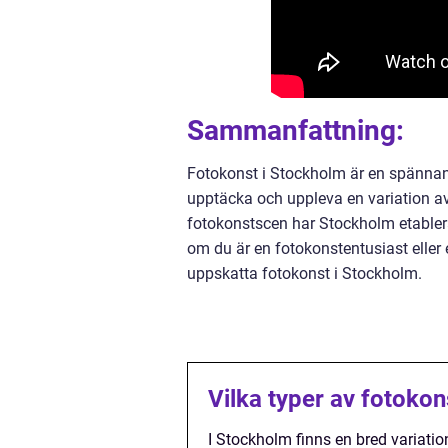
Sammanfattning:
Fotokonst i Stockholm är en spännan
upptäcka och uppleva en variation av
fotokonstscen har Stockholm etablera
om du är en fotokonstentusiast eller 
uppskatta fotokonst i Stockholm.
Vilka typer av fotokon
I Stockholm finns en bred variation