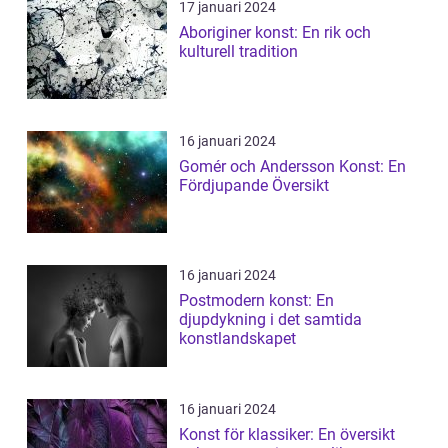
17 januari 2024
Aboriginer konst: En rik och
kulturell tradition
16 januari 2024
Gomér och Andersson Konst: En
Fördjupande Översikt
16 januari 2024
Postmodern konst: En
djupdykning i det samtida
konstlandskapet
16 januari 2024
Konst för klassiker: En översikt