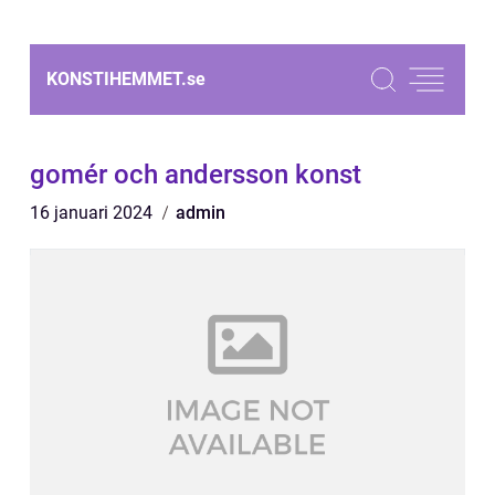
KONSTIHEMMET.
se
gomér och andersson konst
16 januari 2024
admin