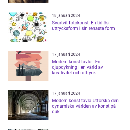
18 januari 2024
Svartvit fotokonst: En tidlös
uttrycksform i sin renaste form
17 januari 2024
Modern konst tavlor: En
djupdykning i en värld av
kreativitet och uttryck
17 januari 2024
Modern konst tavla Utforska den
dynamiska världen av konst på
duk