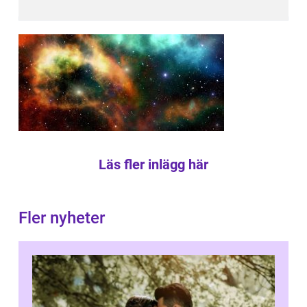
Läs fler inlägg här
Fler nyheter