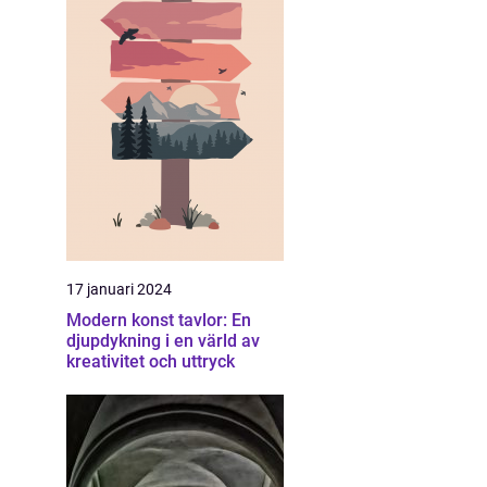
17 januari 2024
Modern konst tavlor: En
djupdykning i en värld av
kreativitet och uttryck