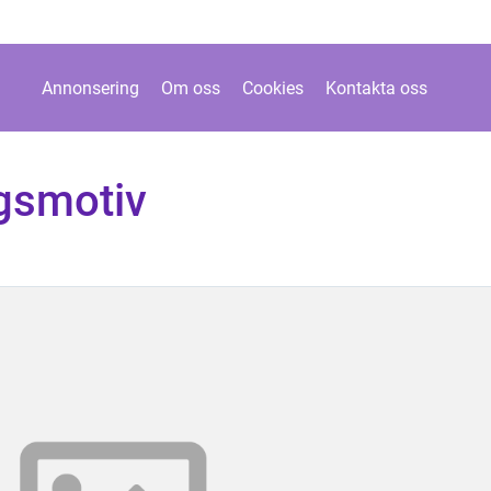
Annonsering
Om oss
Cookies
Kontakta oss
gsmotiv