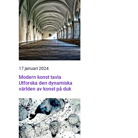
17 januari 2024
Modern konst tavla
Utforska den dynamiska
världen av konst på duk