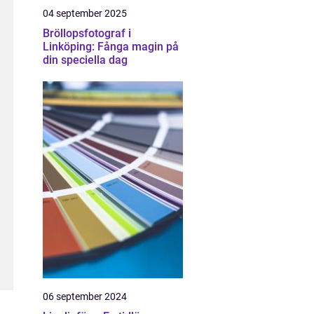
04 september 2025
Bröllopsfotograf i
Linköping: Fånga magin på
din speciella dag
06 september 2024