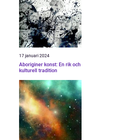
17 januari 2024
Aboriginer konst: En rik och
kulturell tradition