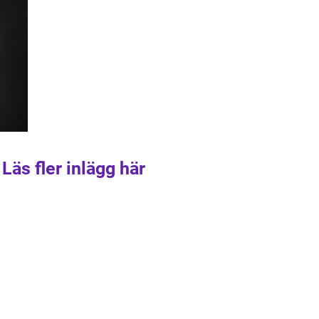
Läs fler inlägg här