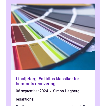
Linoljefärg: En tidlös klassiker för
hemmets renovering
06 september 2024
Simon Hagberg
redaktionel