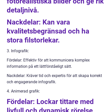
fotorealistiska bilder och ge rik
detaljnivå.
Nackdelar: Kan vara
kvalitetsbegränsad och ha
stora filstorlekar.
3. Infografik:
Fördelar: Effektiv för att kommunicera komplex
information på ett lättförståeligt sätt.
Nackdelar: Kräver tid och expertis för att skapa korrekt
och engagerande infografik.
4. Animerad grafik:
Fördelar: Lockar tittare med
livfull och dynamisk rörelse.