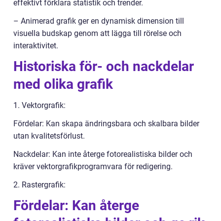
effektivt förklara statistik och trender.
– Animerad grafik ger en dynamisk dimension till
visuella budskap genom att lägga till rörelse och
interaktivitet.
Historiska för- och nackdelar
med olika grafik
1. Vektorgrafik:
Fördelar: Kan skapa ändringsbara och skalbara bilder
utan kvalitetsförlust.
Nackdelar: Kan inte återge fotorealistiska bilder och
kräver vektorgrafikprogramvara för redigering.
2. Rastergrafik:
Fördelar: Kan återge