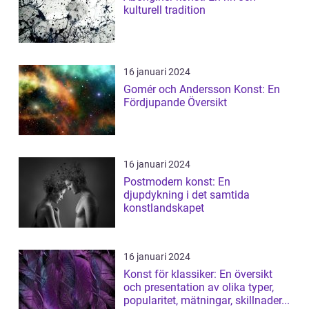
kulturell tradition
16 januari 2024
Gomér och Andersson Konst: En
Fördjupande Översikt
16 januari 2024
Postmodern konst: En
djupdykning i det samtida
konstlandskapet
16 januari 2024
Konst för klassiker: En översikt
och presentation av olika typer,
popularitet, mätningar, skillnader...