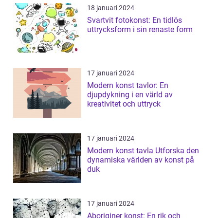
18 januari 2024
Svartvit fotokonst: En tidlös
uttrycksform i sin renaste form
17 januari 2024
Modern konst tavlor: En
djupdykning i en värld av
kreativitet och uttryck
17 januari 2024
Modern konst tavla Utforska den
dynamiska världen av konst på
duk
17 januari 2024
Aboriginer konst: En rik och