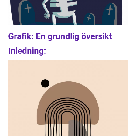
Grafik: En grundlig översikt
Inledning: