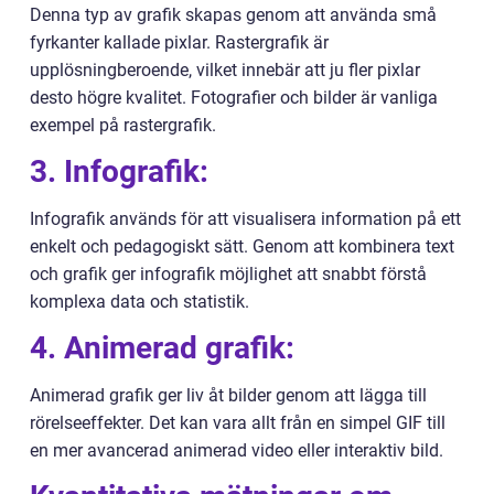
Denna typ av grafik skapas genom att använda små
fyrkanter kallade pixlar. Rastergrafik är
upplösningberoende, vilket innebär att ju fler pixlar
desto högre kvalitet. Fotografier och bilder är vanliga
exempel på rastergrafik.
3. Infografik:
Infografik används för att visualisera information på ett
enkelt och pedagogiskt sätt. Genom att kombinera text
och grafik ger infografik möjlighet att snabbt förstå
komplexa data och statistik.
4. Animerad grafik:
Animerad grafik ger liv åt bilder genom att lägga till
rörelseeffekter. Det kan vara allt från en simpel GIF till
en mer avancerad animerad video eller interaktiv bild.