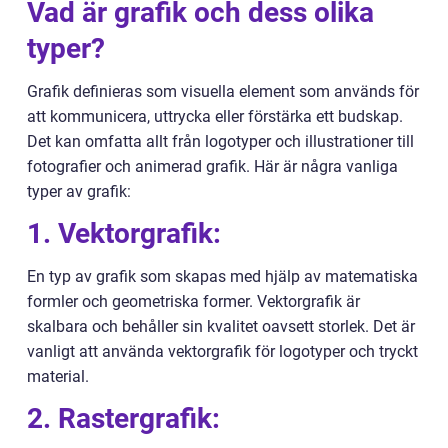
Vad är grafik och dess olika
typer?
Grafik definieras som visuella element som används för
att kommunicera, uttrycka eller förstärka ett budskap.
Det kan omfatta allt från logotyper och illustrationer till
fotografier och animerad grafik. Här är några vanliga
typer av grafik:
1. Vektorgrafik:
En typ av grafik som skapas med hjälp av matematiska
formler och geometriska former. Vektorgrafik är
skalbara och behåller sin kvalitet oavsett storlek. Det är
vanligt att använda vektorgrafik för logotyper och tryckt
material.
2. Rastergrafik: