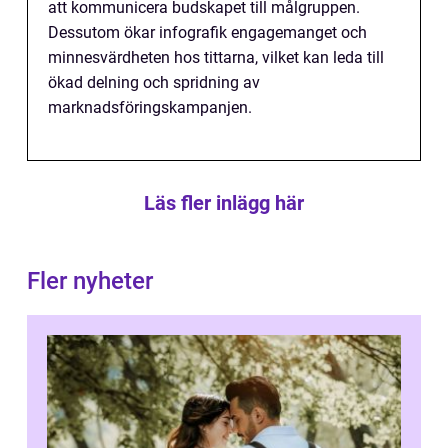
att kommunicera budskapet till målgruppen.
Dessutom ökar infografik engagemanget och
minnesvärdheten hos tittarna, vilket kan leda till
ökad delning och spridning av
marknadsföringskampanjen.
Läs fler inlägg här
Fler nyheter