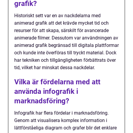
grafik?
Historiskt sett var en av nackdelarna med
animerad grafik att det krävde mycket tid och
resurser för att skapa, särskilt för avancerade
animerade filmer. Dessutom var användningen av
animerad grafik begränsad till digitala plattformar
och kunde inte överföras till tryckt material. Dock
har tekniken och tillgängligheten förbättrats över
tid, vilket har minskat dessa nackdelar.
Vilka är fördelarna med att
använda infografik i
marknadsföring?
Infografik har flera fördelar i marknadsföring.
Genom att visualisera komplex information i
lättförståeliga diagram och grafer blir det enklare