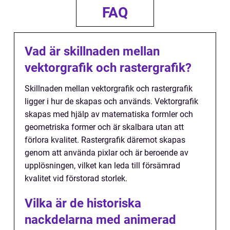
FAQ
Vad är skillnaden mellan
vektorgrafik och rastergrafik?
Skillnaden mellan vektorgrafik och rastergrafik
ligger i hur de skapas och används. Vektorgrafik
skapas med hjälp av matematiska formler och
geometriska former och är skalbara utan att
förlora kvalitet. Rastergrafik däremot skapas
genom att använda pixlar och är beroende av
upplösningen, vilket kan leda till försämrad
kvalitet vid förstorad storlek.
Vilka är de historiska
nackdelarna med animerad