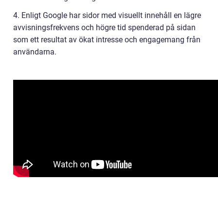
4. Enligt Google har sidor med visuellt innehåll en lägre
avvisningsfrekvens och högre tid spenderad på sidan
som ett resultat av ökat intresse och engagemang från
användarna.