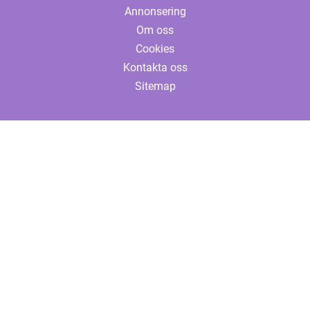
Annonsering
Om oss
Cookies
Kontakta oss
Sitemap