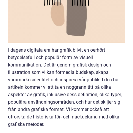
I dagens digitala era har grafik blivit en oerhört
betydelsefull och populär form av visuell
kommunikation. Det är genom grafisk design och
illustration som vi kan förmedla budskap, skapa
varumärkesidentitet och inspirera vår publik. I den här
artikeln kommer vi att ta en noggrann titt på olika
aspekter av grafik, inklusive dess definition, olika typer,
populära användningsområden, och hur det skiljer sig
från andra grafiska format. Vi kommer också att
utforska de historiska för- och nackdelarna med olika
grafiska metoder.