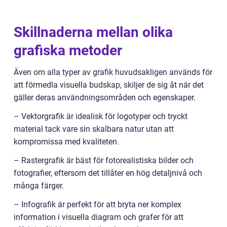
Skillnaderna mellan olika
grafiska metoder
Även om alla typer av grafik huvudsakligen används för
att förmedla visuella budskap, skiljer de sig åt när det
gäller deras användningsområden och egenskaper.
– Vektorgrafik är idealisk för logotyper och tryckt
material tack vare sin skalbara natur utan att
kompromissa med kvaliteten.
– Rastergrafik är bäst för fotorealistiska bilder och
fotografier, eftersom det tillåter en hög detaljnivå och
många färger.
– Infografik är perfekt för att bryta ner komplex
information i visuella diagram och grafer för att