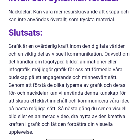
Nackdelar: Kan vara mer resurskrävande att skapa och
kan inte användas överallt, som tryckta material.
Slutsats:
Grafik är en ovärderlig kraft inom den digitala världen
och en viktig del av visuell kommunikation. Oavsett om
det handlar om logotyper, bilder, animationer eller
infografik, möjliggör grafik för oss att förmedla våra
budskap på ett engagerande och minnesvärt sätt.
Genom att förstå de olika typerna av grafik och deras
för- och nackdelar kan vi använda denna kunskap för
att skapa effektivt innehåll och kommunicera våra idéer
på bästa möjliga sätt. Så nästa gång du ser en visuell
bild eller en animerad video, dra nytta av den kreativa
kraften i grafik och låt den förbättra din visuella
upplevelse.