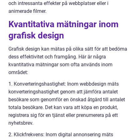
och intressanta effekter på webbplatser eller i
animerade filmer.
Kvantitativa mätningar inom
grafisk design
Grafisk design kan mätas på olika sätt för att bedöma
dess effektivitet och framgång. Här är några
kvantitativa mätningar som ofta används inom
området:
1. Konverteringshastighet: Inom webbdesign mäts
konverteringshastighet genom att jämföra antalet
besökare som genomför en önskad åtgärd till antalet
totala besökare. Det kan vara att köpa en produkt,
registrera sig för en tjänst eller prenumerera på ett
nyhetsbrev.
2. Klickfrekvens: Inom digital annonsering mäts