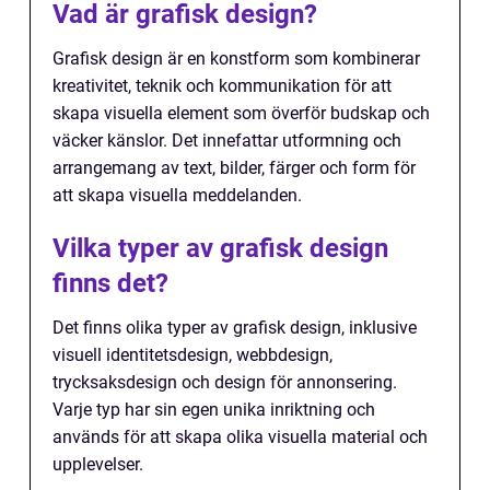
Vad är grafisk design?
Grafisk design är en konstform som kombinerar
kreativitet, teknik och kommunikation för att
skapa visuella element som överför budskap och
väcker känslor. Det innefattar utformning och
arrangemang av text, bilder, färger och form för
att skapa visuella meddelanden.
Vilka typer av grafisk design
finns det?
Det finns olika typer av grafisk design, inklusive
visuell identitetsdesign, webbdesign,
trycksaksdesign och design för annonsering.
Varje typ har sin egen unika inriktning och
används för att skapa olika visuella material och
upplevelser.