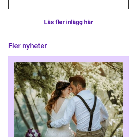
Läs fler inlägg här
Fler nyheter