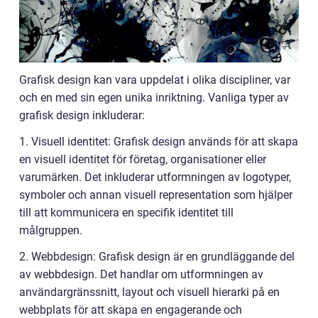
Grafisk design kan vara uppdelat i olika discipliner, var
och en med sin egen unika inriktning. Vanliga typer av
grafisk design inkluderar:
1. Visuell identitet: Grafisk design används för att skapa
en visuell identitet för företag, organisationer eller
varumärken. Det inkluderar utformningen av logotyper,
symboler och annan visuell representation som hjälper
till att kommunicera en specifik identitet till
målgruppen.
2. Webbdesign: Grafisk design är en grundläggande del
av webbdesign. Det handlar om utformningen av
användargränssnitt, layout och visuell hierarki på en
webbplats för att skapa en engagerande och