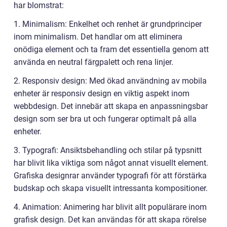
har blomstrat:
1. Minimalism: Enkelhet och renhet är grundprinciper
inom minimalism. Det handlar om att eliminera
onödiga element och ta fram det essentiella genom att
använda en neutral färgpalett och rena linjer.
2. Responsiv design: Med ökad användning av mobila
enheter är responsiv design en viktig aspekt inom
webbdesign. Det innebär att skapa en anpassningsbar
design som ser bra ut och fungerar optimalt på alla
enheter.
3. Typografi: Ansiktsbehandling och stilar på typsnitt
har blivit lika viktiga som något annat visuellt element.
Grafiska designrar använder typografi för att förstärka
budskap och skapa visuellt intressanta kompositioner.
4. Animation: Animering har blivit allt populärare inom
grafisk design. Det kan användas för att skapa rörelse