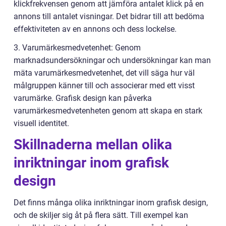
klickfrekvensen genom att jämföra antalet klick på en
annons till antalet visningar. Det bidrar till att bedöma
effektiviteten av en annons och dess lockelse.
3. Varumärkesmedvetenhet: Genom
marknadsundersökningar och undersökningar kan man
mäta varumärkesmedvetenhet, det vill säga hur väl
målgruppen känner till och associerar med ett visst
varumärke. Grafisk design kan påverka
varumärkesmedvetenheten genom att skapa en stark
visuell identitet.
Skillnaderna mellan olika
inriktningar inom grafisk
design
Det finns många olika inriktningar inom grafisk design,
och de skiljer sig åt på flera sätt. Till exempel kan