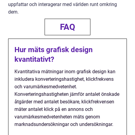
uppfattar och interagerar med världen runt omkring
dem.
FAQ
Hur mäts grafisk design
kvantitativt?
Kvantitativa mätningar inom grafisk design kan
inkludera konverteringshastighet, klickfrekvens
och varumärkesmedvetenhet.
Konverteringshastigheten jämför antalet önskade
åtgärder med antalet besökare, klickfrekvensen
mäter antalet klick på en annons och
varumärkesmedvetenheten mäts genom
marknadsundersökningar och undersökningar.