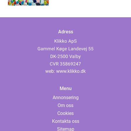
nackdelar
Adress
web:
www.klikko.dk
Menu
Annonsering
Om oss
Cookies
Kontakta oss
Sitemap