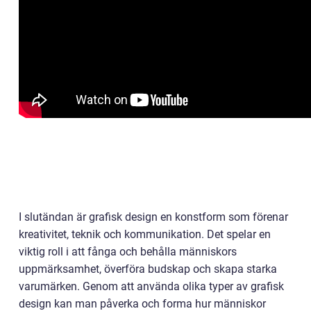
I slutändan är grafisk design en konstform som förenar
kreativitet, teknik och kommunikation. Det spelar en
viktig roll i att fånga och behålla människors
uppmärksamhet, överföra budskap och skapa starka
varumärken. Genom att använda olika typer av grafisk
design kan man påverka och forma hur människor