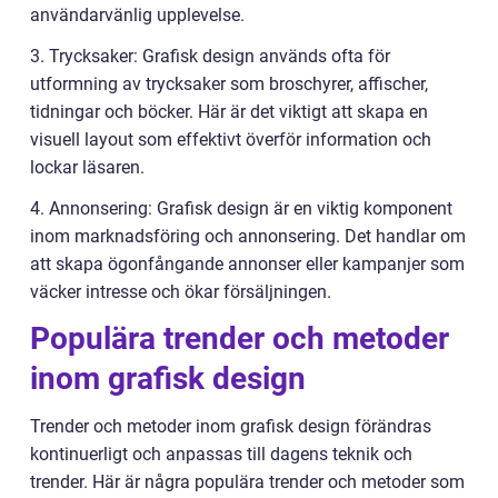
användarvänlig upplevelse.
3. Trycksaker: Grafisk design används ofta för
utformning av trycksaker som broschyrer, affischer,
tidningar och böcker. Här är det viktigt att skapa en
visuell layout som effektivt överför information och
lockar läsaren.
4. Annonsering: Grafisk design är en viktig komponent
inom marknadsföring och annonsering. Det handlar om
att skapa ögonfångande annonser eller kampanjer som
väcker intresse och ökar försäljningen.
Populära trender och metoder
inom grafisk design
Trender och metoder inom grafisk design förändras
kontinuerligt och anpassas till dagens teknik och
trender. Här är några populära trender och metoder som