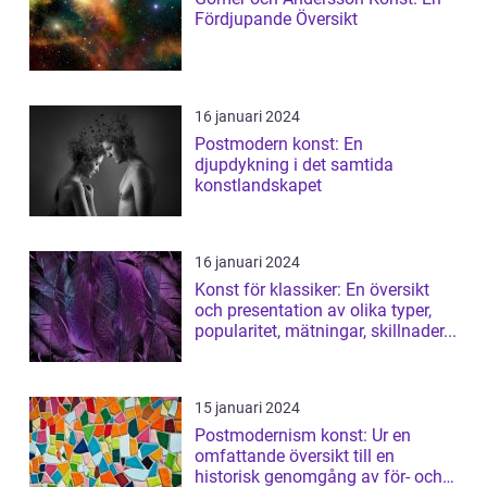
Fördjupande Översikt
16 januari 2024
Postmodern konst: En
djupdykning i det samtida
konstlandskapet
16 januari 2024
Konst för klassiker: En översikt
och presentation av olika typer,
popularitet, mätningar, skillnader...
15 januari 2024
Postmodernism konst: Ur en
omfattande översikt till en
historisk genomgång av för- och