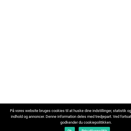
På vores website bruges cookies til at huske dine indstillinger, statistik o
indhold og annoncer. Denne information deles med tredjepart. Ved fortsa
godkender du cookiepolitikken.