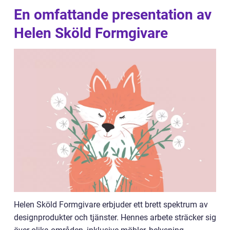
En omfattande presentation av
Helen Sköld Formgivare
Helen Sköld Formgivare erbjuder ett brett spektrum av
designprodukter och tjänster. Hennes arbete sträcker sig