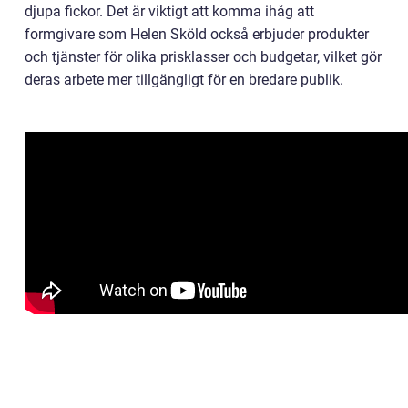
djupa fickor. Det är viktigt att komma ihåg att
formgivare som Helen Sköld också erbjuder produkter
och tjänster för olika prisklasser och budgetar, vilket gör
deras arbete mer tillgängligt för en bredare publik.