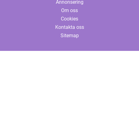
Annonsering
Om oss
Cookies
Kontakta oss
Sitemap