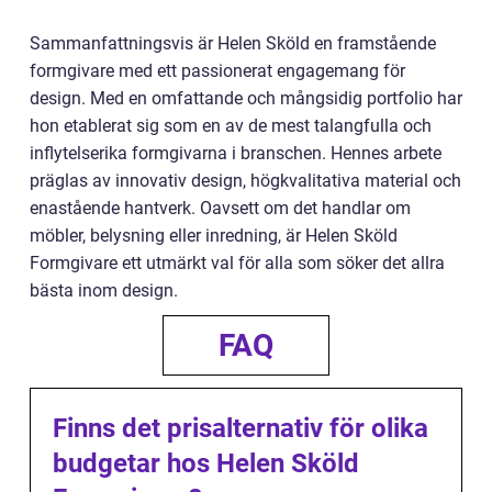
Sammanfattningsvis är Helen Sköld en framstående
formgivare med ett passionerat engagemang för
design. Med en omfattande och mångsidig portfolio har
hon etablerat sig som en av de mest talangfulla och
inflytelserika formgivarna i branschen. Hennes arbete
präglas av innovativ design, högkvalitativa material och
enastående hantverk. Oavsett om det handlar om
möbler, belysning eller inredning, är Helen Sköld
Formgivare ett utmärkt val för alla som söker det allra
bästa inom design.
FAQ
Finns det prisalternativ för olika
budgetar hos Helen Sköld