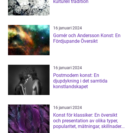
kulturell tradition
16 januari 2024
Gomér och Andersson Konst: En
Fördjupande Översikt
16 januari 2024
Postmodern konst: En
djupdykning i det samtida
konstlandskapet
16 januari 2024
Konst för klassiker: En översikt
och presentation av olika typer,
popularitet, mätningar, skillnader...