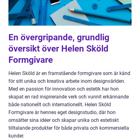
En övergripande, grundlig
översikt över Helen Sköld
Formgivare
Helen Sköld är en framstående formgivare som är känd
för sitt unika och kreativa arbete inom designvärlden.
Med en passion för innovation och estetik har hon
skapat en rad inspirerande verk och vunnit erkännande
både nationellt och internationellt. Helen Sköld
Formgivare är hennes eget designstudio, där hon
omsätter sina idéer och skapar unika och estetiskt
tilltalande produkter för både privata och kommersiella
kunder.