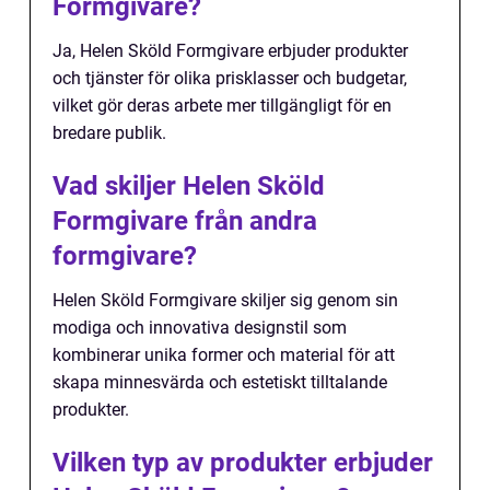
Formgivare?
Ja, Helen Sköld Formgivare erbjuder produkter
och tjänster för olika prisklasser och budgetar,
vilket gör deras arbete mer tillgängligt för en
bredare publik.
Vad skiljer Helen Sköld
Formgivare från andra
formgivare?
Helen Sköld Formgivare skiljer sig genom sin
modiga och innovativa designstil som
kombinerar unika former och material för att
skapa minnesvärda och estetiskt tilltalande
produkter.
Vilken typ av produkter erbjuder