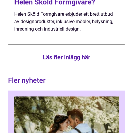
Helen Sköld Formgivare?
Helen Sköld Formgivare erbjuder ett brett utbud
av designprodukter, inklusive möbler, belysning,
inredning och industriell design.
Läs fler inlägg här
Fler nyheter