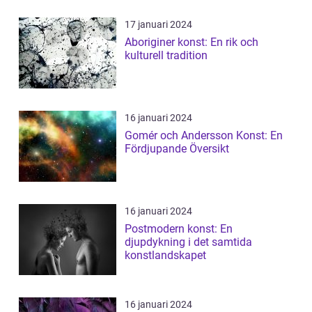
17 januari 2024
Aboriginer konst: En rik och
kulturell tradition
16 januari 2024
Gomér och Andersson Konst: En
Fördjupande Översikt
16 januari 2024
Postmodern konst: En
djupdykning i det samtida
konstlandskapet
16 januari 2024