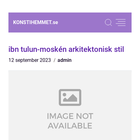
KONSTIHEMMET.
se
ibn tulun-moskén arkitektonisk stil
12 september 2023
admin