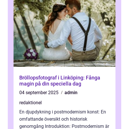
Bröllopsfotograf i Linköping: Fånga
magin på din speciella dag
04 september 2025
admin
redaktionel
En djupdykning i postmodernism konst: En
omfattande översikt och historisk
genomgång Introduktion: Postmodernism är