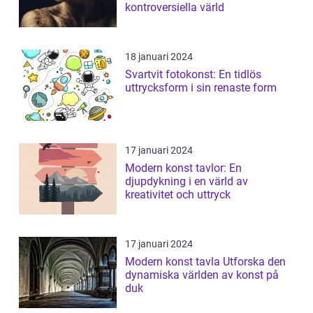
kontroversiella värld
18 januari 2024
Svartvit fotokonst: En tidlös
uttrycksform i sin renaste form
17 januari 2024
Modern konst tavlor: En
djupdykning i en värld av
kreativitet och uttryck
17 januari 2024
Modern konst tavla Utforska den
dynamiska världen av konst på
duk