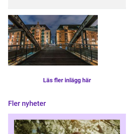
Läs fler inlägg här
Fler nyheter