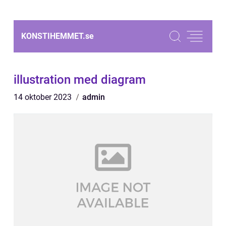
KONSTIHEMMET.
se
illustration med diagram
14 oktober 2023
admin