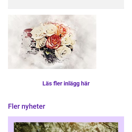
Läs fler inlägg här
Fler nyheter