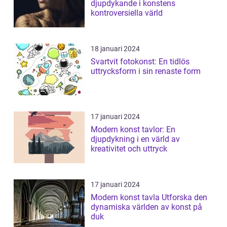
djupdykande i konstens
kontroversiella värld
18 januari 2024
Svartvit fotokonst: En tidlös
uttrycksform i sin renaste form
17 januari 2024
Modern konst tavlor: En
djupdykning i en värld av
kreativitet och uttryck
17 januari 2024
Modern konst tavla Utforska den
dynamiska världen av konst på
duk