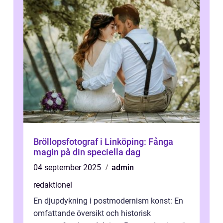
Bröllopsfotograf i Linköping: Fånga
magin på din speciella dag
04 september 2025
admin
redaktionel
En djupdykning i postmodernism konst: En
omfattande översikt och historisk