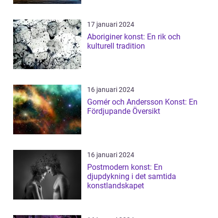
17 januari 2024
Aboriginer konst: En rik och
kulturell tradition
16 januari 2024
Gomér och Andersson Konst: En
Fördjupande Översikt
16 januari 2024
Postmodern konst: En
djupdykning i det samtida
konstlandskapet