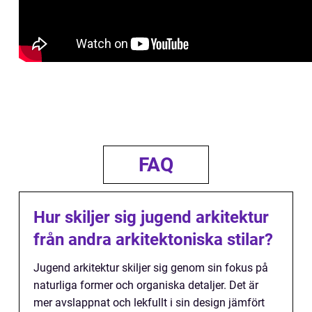
FAQ
Hur skiljer sig jugend arkitektur
från andra arkitektoniska stilar?
Jugend arkitektur skiljer sig genom sin fokus på
naturliga former och organiska detaljer. Det är
mer avslappnat och lekfullt i sin design jämfört