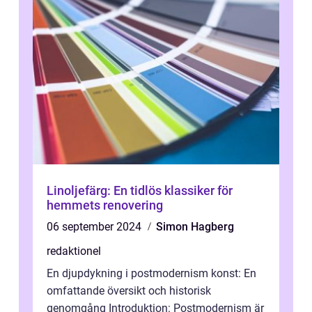
Linoljefärg: En tidlös klassiker för
hemmets renovering
06 september 2024
Simon Hagberg
redaktionel
En djupdykning i postmodernism konst: En
omfattande översikt och historisk
genomgång Introduktion: Postmodernism är