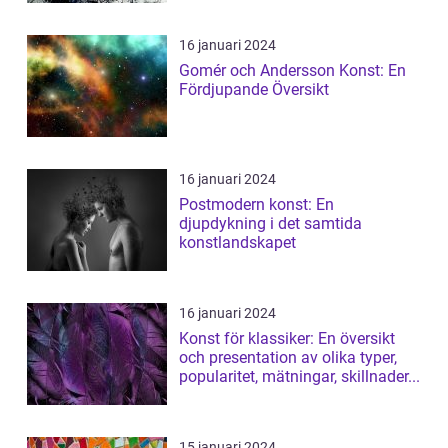
16 januari 2024
Gomér och Andersson Konst: En
Fördjupande Översikt
16 januari 2024
Postmodern konst: En
djupdykning i det samtida
konstlandskapet
16 januari 2024
Konst för klassiker: En översikt
och presentation av olika typer,
popularitet, mätningar, skillnader...
15 januari 2024