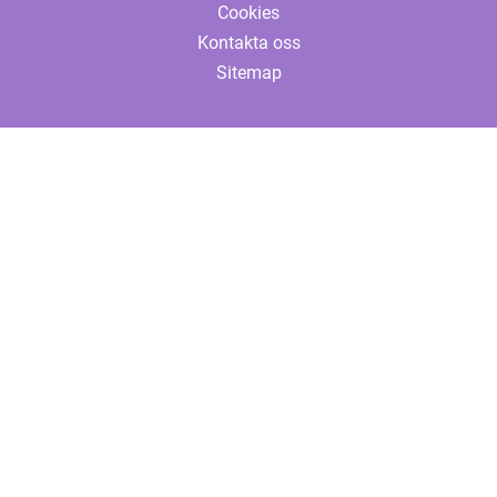
Cookies
Kontakta oss
Sitemap