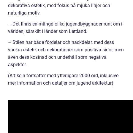
dekorativa estetik, med fokus på mjuka linjer och
naturliga motiv.
– Det finns en mängd olika jugendbyggnader runt om i
världen, särskilt i länder som Lettland.
– Stilen har både fördelar och nackdelar, med dess
vackra estetik och dekorationer som positiva sidor, men
även dess kostnad och underhåll som negativa
aspekter.
(Artikeln fortsätter med ytterligare 2000 ord, inklusive
mer information och detaljer om jugend arkitektur)