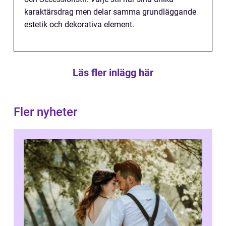
karaktärsdrag men delar samma grundläggande
estetik och dekorativa element.
Läs fler inlägg här
Fler nyheter