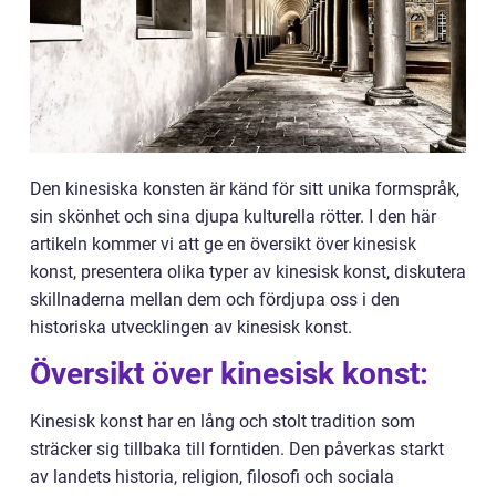
Den kinesiska konsten är känd för sitt unika formspråk,
sin skönhet och sina djupa kulturella rötter. I den här
artikeln kommer vi att ge en översikt över kinesisk
konst, presentera olika typer av kinesisk konst, diskutera
skillnaderna mellan dem och fördjupa oss i den
historiska utvecklingen av kinesisk konst.
Översikt över kinesisk konst:
Kinesisk konst har en lång och stolt tradition som
sträcker sig tillbaka till forntiden. Den påverkas starkt
av landets historia, religion, filosofi och sociala