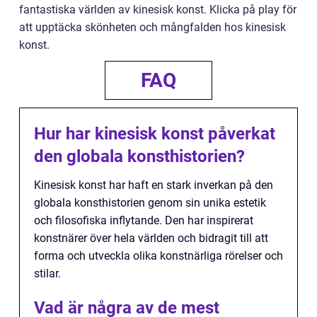
fantastiska världen av kinesisk konst. Klicka på play för
att upptäcka skönheten och mångfalden hos kinesisk
konst.
FAQ
Hur har kinesisk konst påverkat
den globala konsthistorien?
Kinesisk konst har haft en stark inverkan på den
globala konsthistorien genom sin unika estetik
och filosofiska inflytande. Den har inspirerat
konstnärer över hela världen och bidragit till att
forma och utveckla olika konstnärliga rörelser och
stilar.
Vad är några av de mest