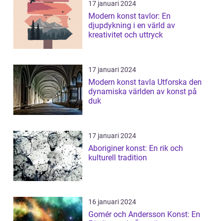
17 januari 2024
Modern konst tavlor: En
djupdykning i en värld av
kreativitet och uttryck
17 januari 2024
Modern konst tavla Utforska den
dynamiska världen av konst på
duk
17 januari 2024
Aboriginer konst: En rik och
kulturell tradition
16 januari 2024
Gomér och Andersson Konst: En