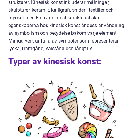
strukturer. Kinesisk konst inkluderar målningar,
skulpturer, keramik, kalligrafi, snideri, textilier och
mycket mer. En av de mest karakteristiska
egenskaperna hos kinesisk konst är dess användning
av symbolism och betydelse bakom varje element.
Många verk är fulla av symboler som representerar
lycka, framgång, välstånd och långt liv.
Typer av kinesisk konst: