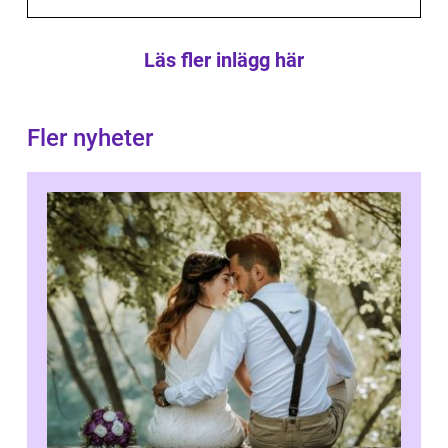
Läs fler inlägg här
Fler nyheter