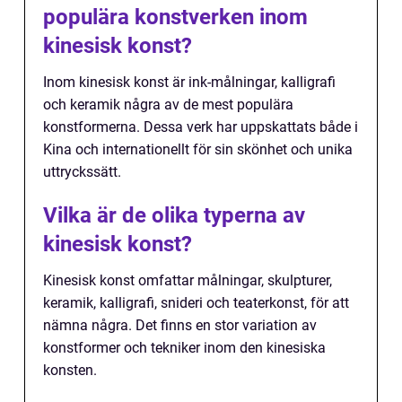
populära konstverken inom
kinesisk konst?
Inom kinesisk konst är ink-målningar, kalligrafi
och keramik några av de mest populära
konstformerna. Dessa verk har uppskattats både i
Kina och internationellt för sin skönhet och unika
uttryckssätt.
Vilka är de olika typerna av
kinesisk konst?
Kinesisk konst omfattar målningar, skulpturer,
keramik, kalligrafi, snideri och teaterkonst, för att
nämna några. Det finns en stor variation av
konstformer och tekniker inom den kinesiska
konsten.