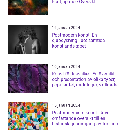
Fördjupande Översikt
16 januari 2024
Postmodern konst: En
djupdykning i det samtida
konstlandskapet
16 januari 2024
Konst för klassiker: En översikt
och presentation av olika typer,
popularitet, mätningar, skillnader...
15 januari 2024
Postmodernism konst: Ur en
omfattande översikt till en
historisk genomgång av för- och
nackdelar