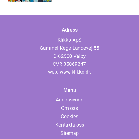
Adress
web:
www.klikko.dk
Menu
Annonsering
Om oss
Cookies
Kontakta oss
Sitemap