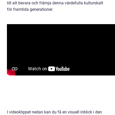
till att bevara och främja denna värdefulla kulturskatt
för framtida generationer.
I videoklippet nedan kan du få en visuell inblick i den