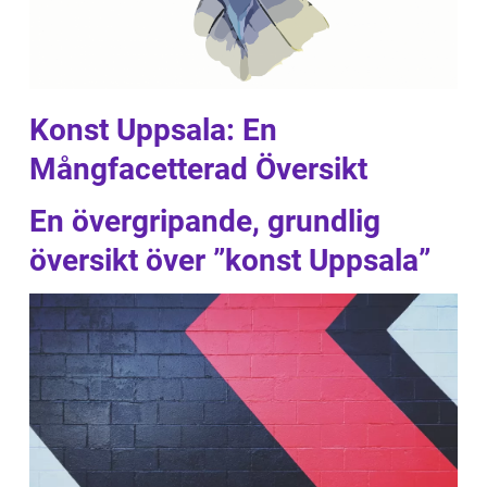
Konst Uppsala: En
Mångfacetterad Översikt
En övergripande, grundlig
översikt över ”konst Uppsala”