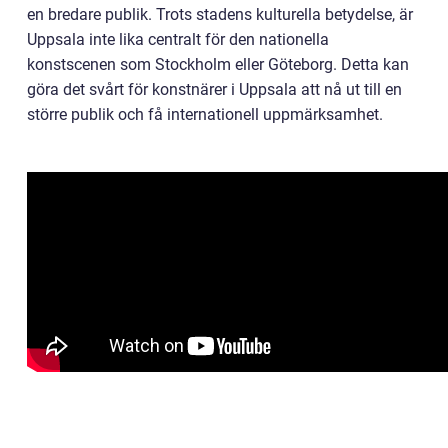
en bredare publik. Trots stadens kulturella betydelse, är
Uppsala inte lika centralt för den nationella
konstscenen som Stockholm eller Göteborg. Detta kan
göra det svårt för konstnärer i Uppsala att nå ut till en
större publik och få internationell uppmärksamhet.