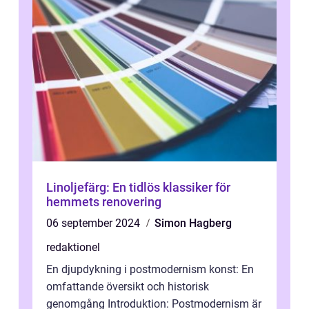
Linoljefärg: En tidlös klassiker för
hemmets renovering
06 september 2024
Simon Hagberg
redaktionel
En djupdykning i postmodernism konst: En
omfattande översikt och historisk
genomgång Introduktion: Postmodernism är