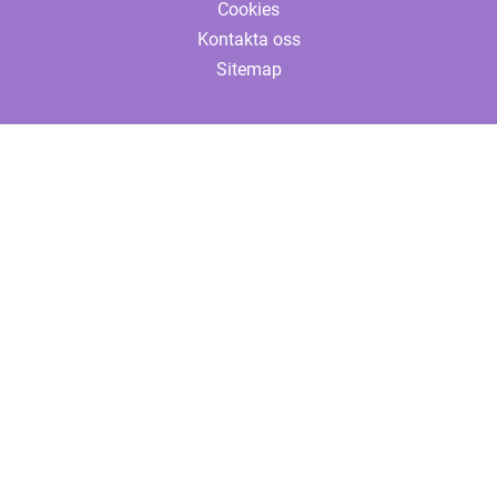
Cookies
Kontakta oss
Sitemap