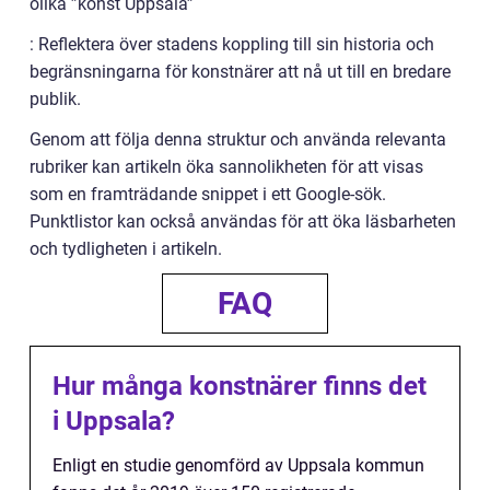
olika ”konst Uppsala”
: Reflektera över stadens koppling till sin historia och
begränsningarna för konstnärer att nå ut till en bredare
publik.
Genom att följa denna struktur och använda relevanta
rubriker kan artikeln öka sannolikheten för att visas
som en framträdande snippet i ett Google-sök.
Punktlistor kan också användas för att öka läsbarheten
och tydligheten i artikeln.
FAQ
Hur många konstnärer finns det
i Uppsala?
Enligt en studie genomförd av Uppsala kommun