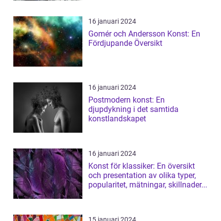
16 januari 2024
Gomér och Andersson Konst: En
Fördjupande Översikt
16 januari 2024
Postmodern konst: En
djupdykning i det samtida
konstlandskapet
16 januari 2024
Konst för klassiker: En översikt
och presentation av olika typer,
popularitet, mätningar, skillnader...
15 januari 2024