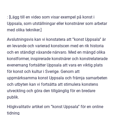
: [Lägg till en video som visar exempel på konst i
Uppsala, som utställningar eller konstnärer som arbetar
med olika tekniker.]
Avslutningsvis kan vi konstatera att ”konst Uppsala” är
en levande och varierad konstscen med en rik historia
och en ständigt växande närvaro. Med en mängd olika
konstformer, inspirerade konstnärer och konstrelaterade
evenemang fortsätter Uppsala att vara en viktig plats
för konst och kultur i Sverige. Genom att
uppmärksamma konst Uppsala och främja samarbeten
och utbyten kan vi fortsätta att stimulera konstens
utveckling och göra den tillgänglig för en bredare
publik.
Högkvalitativ artikel om ”konst Uppsala” för en online
tidning