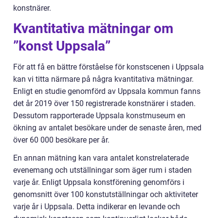
konstnärer.
Kvantitativa mätningar om
”konst Uppsala”
För att få en bättre förståelse för konstscenen i Uppsala
kan vi titta närmare på några kvantitativa mätningar.
Enligt en studie genomförd av Uppsala kommun fanns
det år 2019 över 150 registrerade konstnärer i staden.
Dessutom rapporterade Uppsala konstmuseum en
ökning av antalet besökare under de senaste åren, med
över 60 000 besökare per år.
En annan mätning kan vara antalet konstrelaterade
evenemang och utställningar som äger rum i staden
varje år. Enligt Uppsala konstförening genomförs i
genomsnitt över 100 konstutställningar och aktiviteter
varje år i Uppsala. Detta indikerar en levande och