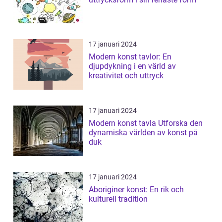
17 januari 2024
Modern konst tavlor: En
djupdykning i en värld av
kreativitet och uttryck
17 januari 2024
Modern konst tavla Utforska den
dynamiska världen av konst på
duk
17 januari 2024
Aboriginer konst: En rik och
kulturell tradition