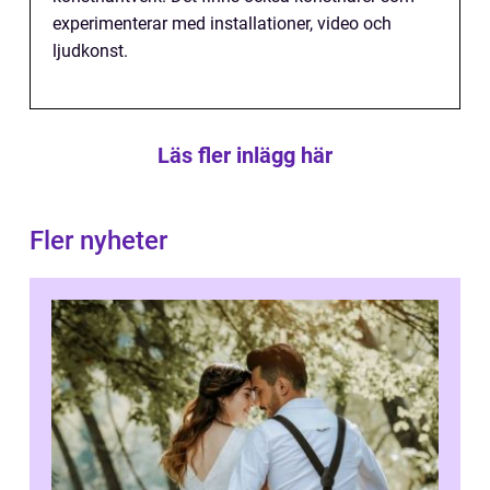
experimenterar med installationer, video och
ljudkonst.
Läs fler inlägg här
Fler nyheter