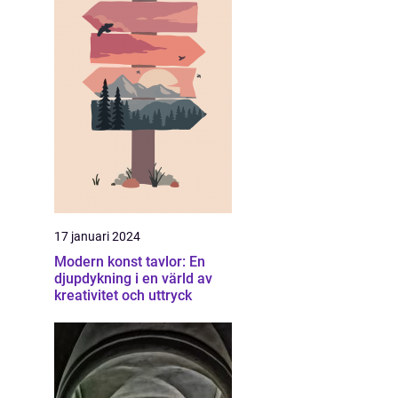
17 januari 2024
Modern konst tavlor: En
djupdykning i en värld av
kreativitet och uttryck