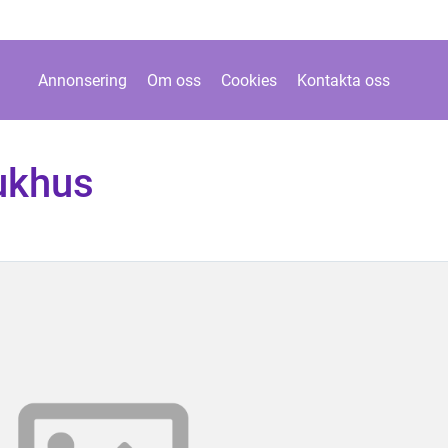
Annonsering
Om oss
Cookies
Kontakta oss
jukhus