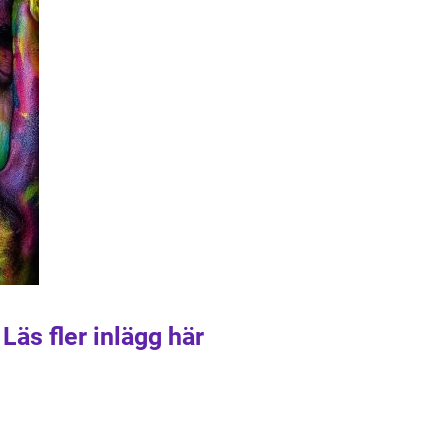
Läs fler inlägg här