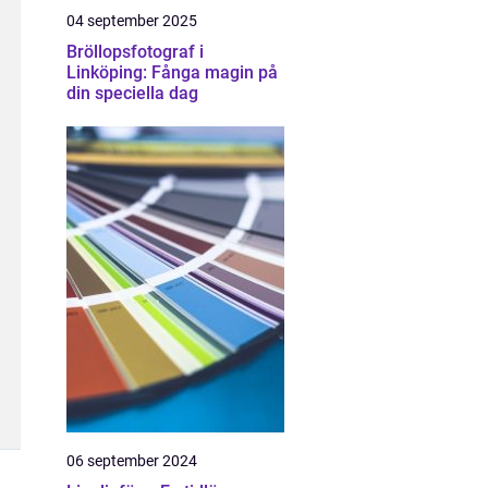
04 september 2025
Bröllopsfotograf i
Linköping: Fånga magin på
din speciella dag
06 september 2024