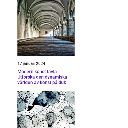
17 januari 2024
Modern konst tavla
Utforska den dynamiska
världen av konst på duk