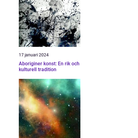
17 januari 2024
Aboriginer konst: En rik och
kulturell tradition