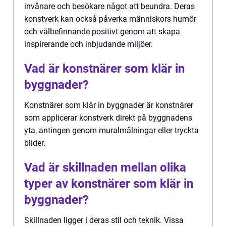
invånare och besökare något att beundra. Deras
konstverk kan också påverka människors humör
och välbefinnande positivt genom att skapa
inspirerande och inbjudande miljöer.
Vad är konstnärer som klär in
byggnader?
Konstnärer som klär in byggnader är konstnärer
som applicerar konstverk direkt på byggnadens
yta, antingen genom muralmålningar eller tryckta
bilder.
Vad är skillnaden mellan olika
typer av konstnärer som klär in
byggnader?
Skillnaden ligger i deras stil och teknik. Vissa