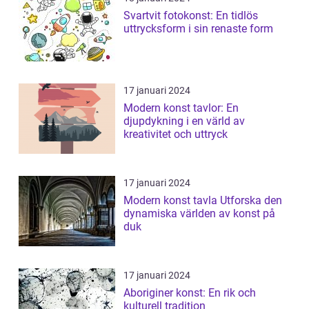
Svartvit fotokonst: En tidlös
uttrycksform i sin renaste form
17 januari 2024
Modern konst tavlor: En
djupdykning i en värld av
kreativitet och uttryck
17 januari 2024
Modern konst tavla Utforska den
dynamiska världen av konst på
duk
17 januari 2024
Aboriginer konst: En rik och
kulturell tradition