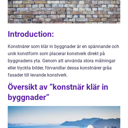
Introduction:
Konstnärer som klär in byggnader är en spännande och
unik konstform som placerar konstverk direkt på
byggnadens yta. Genom att använda stora målningar
eller tryckta bilder, förvandlar dessa konstnärer gråa
fasader till levande konstverk.
Översikt av ”konstnär klär in
byggnader”