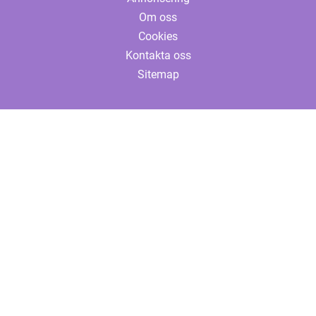
Om oss
Cookies
Kontakta oss
Sitemap