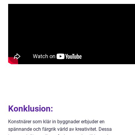
Konklusion:
Konstnärer som klär in byggnader erbjuder en
spännande och färgrik värld av kreativitet. Dessa