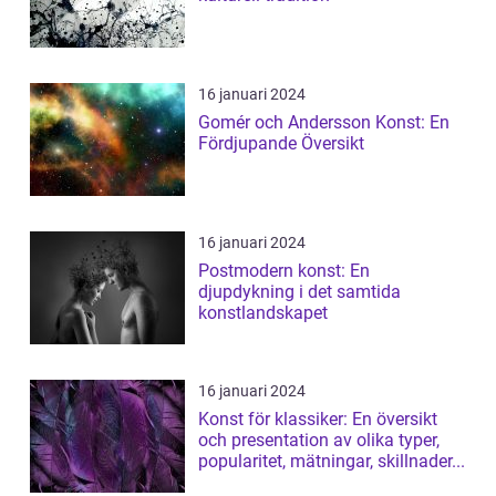
16 januari 2024
Gomér och Andersson Konst: En
Fördjupande Översikt
16 januari 2024
Postmodern konst: En
djupdykning i det samtida
konstlandskapet
16 januari 2024
Konst för klassiker: En översikt
och presentation av olika typer,
popularitet, mätningar, skillnader...