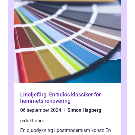
Linoljefärg: En tidlös klassiker för
hemmets renovering
06 september 2024
Simon Hagberg
redaktionel
En djupdykning i postmodernism konst: En