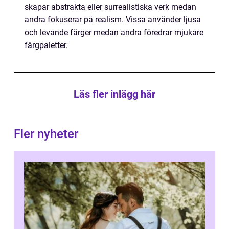
skapar abstrakta eller surrealistiska verk medan
andra fokuserar på realism. Vissa använder ljusa
och levande färger medan andra föredrar mjukare
färgpaletter.
Läs fler inlägg här
Fler nyheter