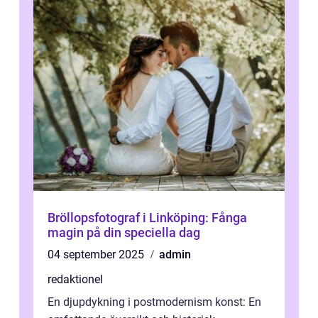
Bröllopsfotograf i Linköping: Fånga
magin på din speciella dag
04 september 2025
admin
redaktionel
En djupdykning i postmodernism konst: En