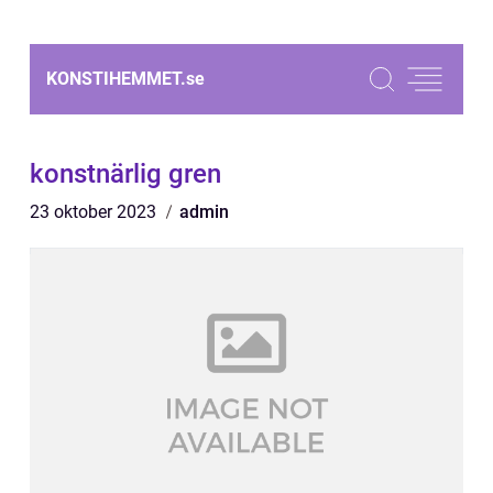
KONSTIHEMMET.
se
konstnärlig gren
23 oktober 2023
admin