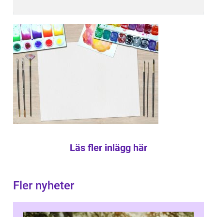
Läs fler inlägg här
Fler nyheter