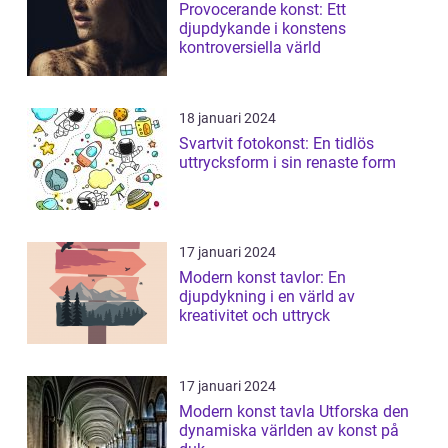
Provocerande konst: Ett
djupdykande i konstens
kontroversiella värld
18 januari 2024
Svartvit fotokonst: En tidlös
uttrycksform i sin renaste form
17 januari 2024
Modern konst tavlor: En
djupdykning i en värld av
kreativitet och uttryck
17 januari 2024
Modern konst tavla Utforska den
dynamiska världen av konst på