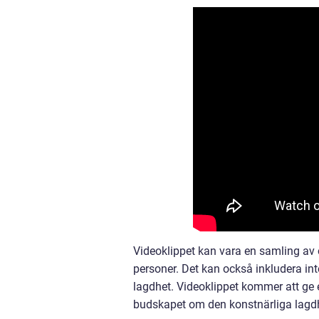
Videoklippet kan vara en samling av o
personer. Det kan också inkludera int
lagdhet. Videoklippet kommer att ge en
budskapet om den konstnärliga lagd