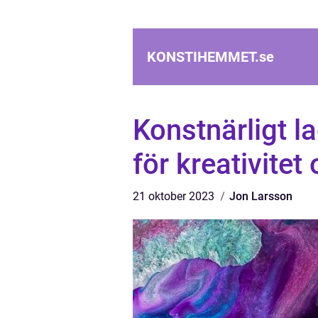
KONSTIHEMMET.
se
Konstnärligt l
för kreativitet
21 oktober 2023
Jon Larsson