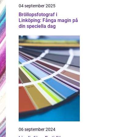
04 september 2025
Bröllopsfotograf i
Linköping: Fånga magin på
din speciella dag
06 september 2024