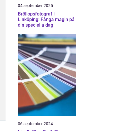
04 september 2025
Bröllopsfotograf i
Linköping: Fånga magin på
din speciella dag
06 september 2024