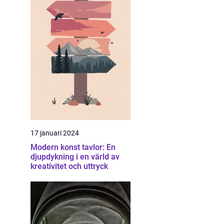
17 januari 2024
Modern konst tavlor: En
djupdykning i en värld av
kreativitet och uttryck