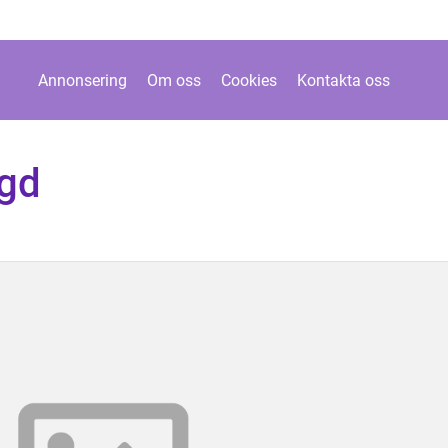
Annonsering
Om oss
Cookies
Kontakta oss
agd