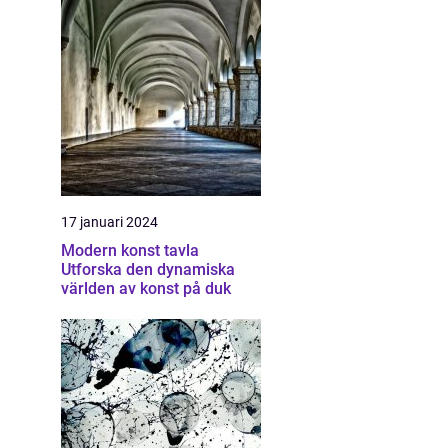
17 januari 2024
Modern konst tavla
Utforska den dynamiska
världen av konst på duk