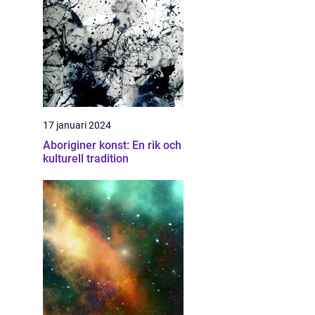
17 januari 2024
Aboriginer konst: En rik och
kulturell tradition