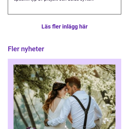
Läs fler inlägg här
Fler nyheter