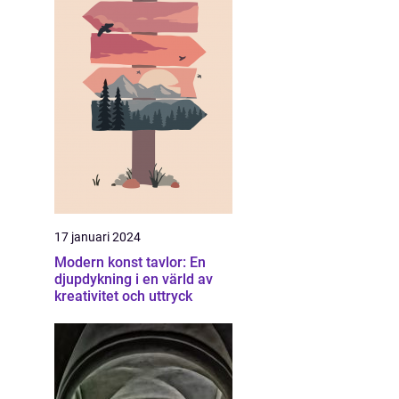
17 januari 2024
Modern konst tavlor: En
djupdykning i en värld av
kreativitet och uttryck