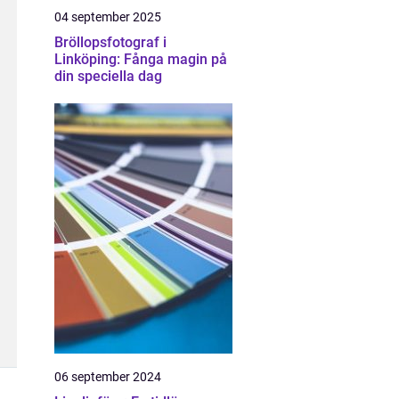
04 september 2025
Bröllopsfotograf i
Linköping: Fånga magin på
din speciella dag
06 september 2024