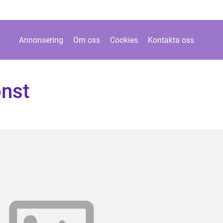
Annonsering
Om oss
Cookies
Kontakta oss
nst