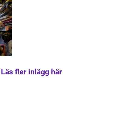
Läs fler inlägg här