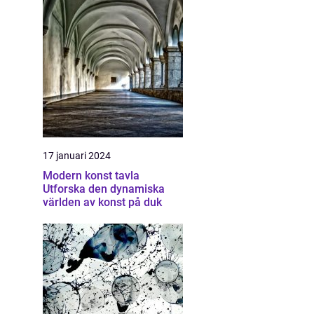
17 januari 2024
Modern konst tavla
Utforska den dynamiska
världen av konst på duk