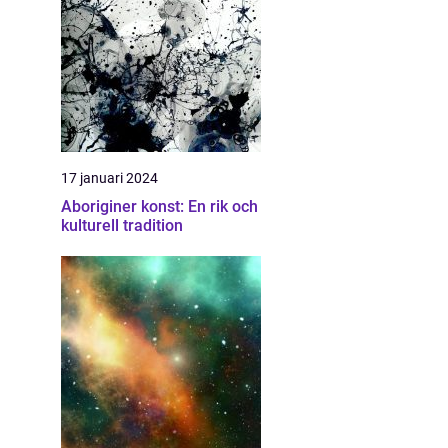
17 januari 2024
Aboriginer konst: En rik och
kulturell tradition