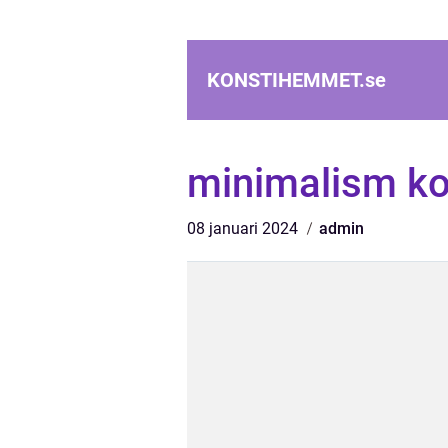
KONSTIHEMMET.
se
minimalism ko
08 januari 2024
admin