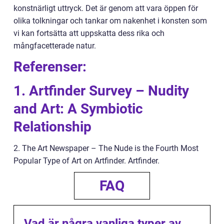
konstnärligt uttryck. Det är genom att vara öppen för
olika tolkningar och tankar om nakenhet i konsten som
vi kan fortsätta att uppskatta dess rika och
mångfacetterade natur.
Referenser:
1. Artfinder Survey – Nudity
and Art: A Symbiotic
Relationship
2. The Art Newspaper – The Nude is the Fourth Most
Popular Type of Art on Artfinder. Artfinder.
FAQ
Vad är några vanliga typer av