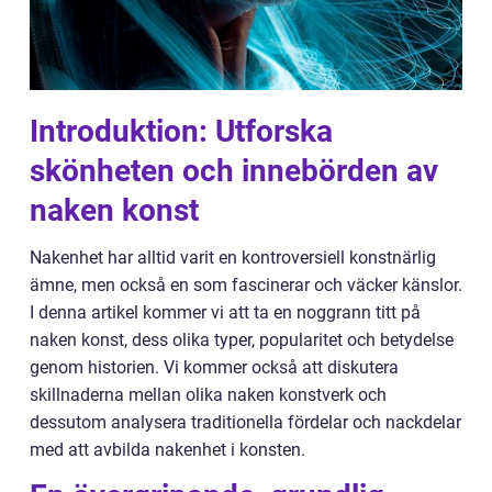
Introduktion: Utforska
skönheten och innebörden av
naken konst
Nakenhet har alltid varit en kontroversiell konstnärlig
ämne, men också en som fascinerar och väcker känslor.
I denna artikel kommer vi att ta en noggrann titt på
naken konst, dess olika typer, popularitet och betydelse
genom historien. Vi kommer också att diskutera
skillnaderna mellan olika naken konstverk och
dessutom analysera traditionella fördelar och nackdelar
med att avbilda nakenhet i konsten.