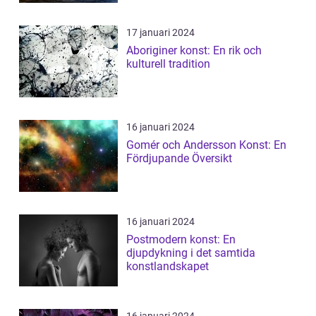
17 januari 2024
Aboriginer konst: En rik och
kulturell tradition
16 januari 2024
Gomér och Andersson Konst: En
Fördjupande Översikt
16 januari 2024
Postmodern konst: En
djupdykning i det samtida
konstlandskapet