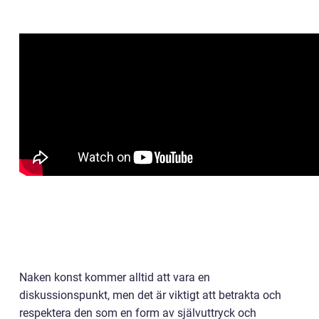
Naken konst kommer alltid att vara en
diskussionspunkt, men det är viktigt att betrakta och
respektera den som en form av självuttryck och