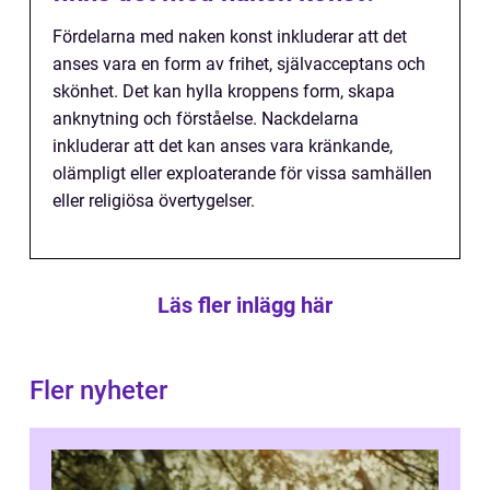
Fördelarna med naken konst inkluderar att det
anses vara en form av frihet, självacceptans och
skönhet. Det kan hylla kroppens form, skapa
anknytning och förståelse. Nackdelarna
inkluderar att det kan anses vara kränkande,
olämpligt eller exploaterande för vissa samhällen
eller religiösa övertygelser.
Läs fler inlägg här
Fler nyheter