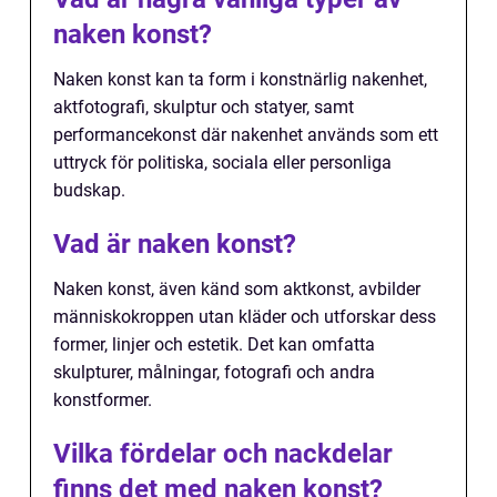
naken konst?
Naken konst kan ta form i konstnärlig nakenhet,
aktfotografi, skulptur och statyer, samt
performancekonst där nakenhet används som ett
uttryck för politiska, sociala eller personliga
budskap.
Vad är naken konst?
Naken konst, även känd som aktkonst, avbilder
människokroppen utan kläder och utforskar dess
former, linjer och estetik. Det kan omfatta
skulpturer, målningar, fotografi och andra
konstformer.
Vilka fördelar och nackdelar
finns det med naken konst?