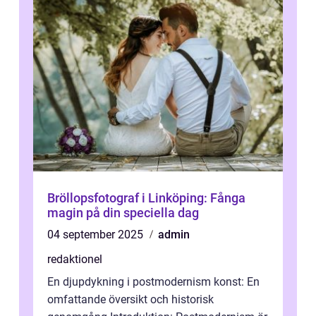
Bröllopsfotograf i Linköping: Fånga
magin på din speciella dag
04 september 2025
admin
redaktionel
En djupdykning i postmodernism konst: En
omfattande översikt och historisk