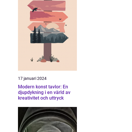
17 januari 2024
Modern konst tavlor: En
djupdykning i en värld av
kreativitet och uttryck