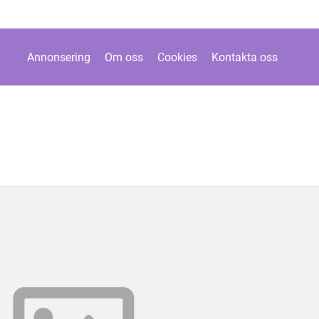
Annonsering
Om oss
Cookies
Kontakta oss