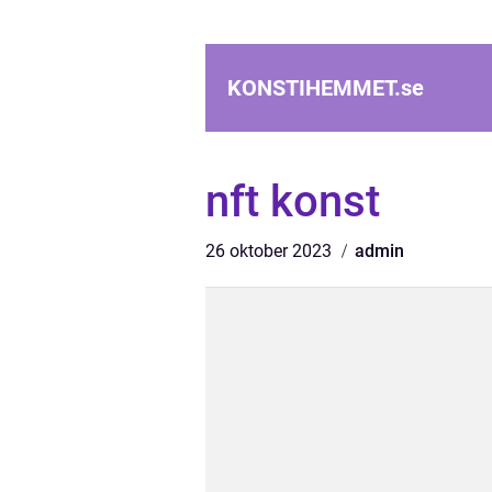
KONSTIHEMMET.
se
nft konst
26 oktober 2023
admin