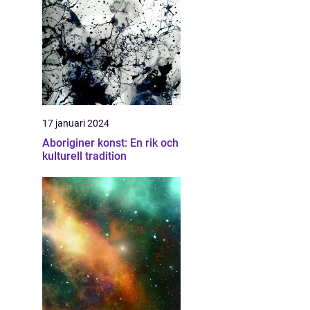
17 januari 2024
Aboriginer konst: En rik och
kulturell tradition