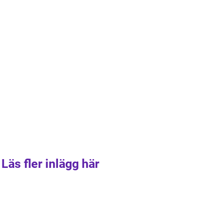
Läs fler inlägg här