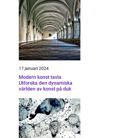
17 januari 2024
Modern konst tavla
Utforska den dynamiska
världen av konst på duk