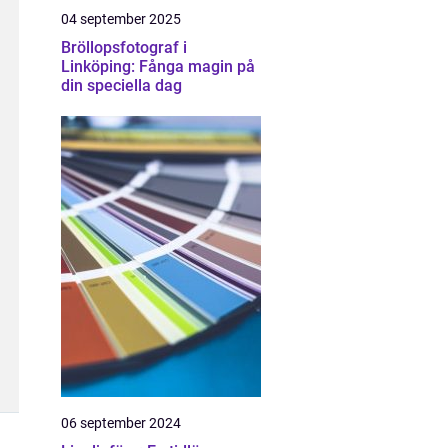
04 september 2025
Bröllopsfotograf i
Linköping: Fånga magin på
din speciella dag
06 september 2024