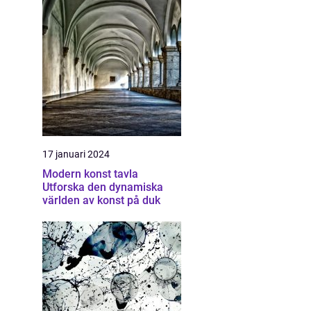
17 januari 2024
Modern konst tavla
Utforska den dynamiska
världen av konst på duk