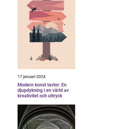
17 januari 2024
Modern konst tavlor: En
djupdykning i en värld av
kreativitet och uttryck