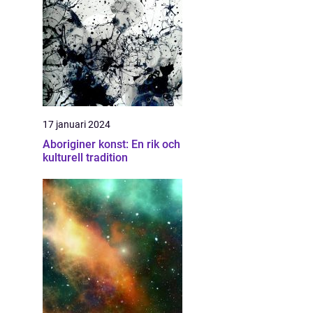
17 januari 2024
Aboriginer konst: En rik och
kulturell tradition