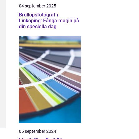
04 september 2025
Bröllopsfotograf i
Linköping: Fånga magin på
din speciella dag
06 september 2024