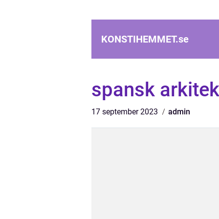
KONSTIHEMMET.
se
spansk arkitek
17 september 2023
admin