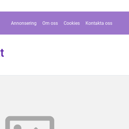
Annonsering
Om oss
Cookies
Kontakta oss
t