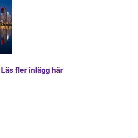
Läs fler inlägg här