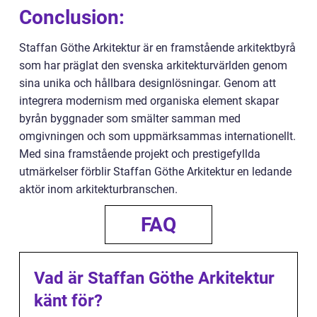
Conclusion:
Staffan Göthe Arkitektur är en framstående arkitektbyrå
som har präglat den svenska arkitekturvärlden genom
sina unika och hållbara designlösningar. Genom att
integrera modernism med organiska element skapar
byrån byggnader som smälter samman med
omgivningen och som uppmärksammas internationellt.
Med sina framstående projekt och prestigefyllda
utmärkelser förblir Staffan Göthe Arkitektur en ledande
aktör inom arkitekturbranschen.
FAQ
Vad är Staffan Göthe Arkitektur
känt för?