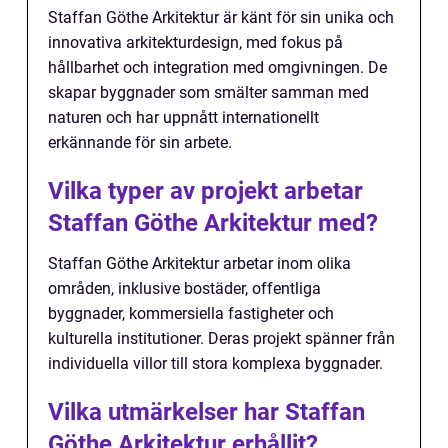
Staffan Göthe Arkitektur är känt för sin unika och
innovativa arkitekturdesign, med fokus på
hållbarhet och integration med omgivningen. De
skapar byggnader som smälter samman med
naturen och har uppnått internationellt
erkännande för sin arbete.
Vilka typer av projekt arbetar
Staffan Göthe Arkitektur med?
Staffan Göthe Arkitektur arbetar inom olika
områden, inklusive bostäder, offentliga
byggnader, kommersiella fastigheter och
kulturella institutioner. Deras projekt spänner från
individuella villor till stora komplexa byggnader.
Vilka utmärkelser har Staffan
Göthe Arkitektur erhållit?