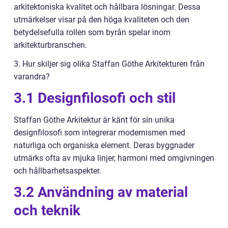
arkitektoniska kvalitet och hållbara lösningar. Dessa
utmärkelser visar på den höga kvaliteten och den
betydelsefulla rollen som byrån spelar inom
arkitekturbranschen.
3. Hur skiljer sig olika Staffan Göthe Arkitekturen från
varandra?
3.1 Designfilosofi och stil
Staffan Göthe Arkitektur är känt för sin unika
designfilosofi som integrerar modernismen med
naturliga och organiska element. Deras byggnader
utmärks ofta av mjuka linjer, harmoni med omgivningen
och hållbarhetsaspekter.
3.2 Användning av material
och teknik