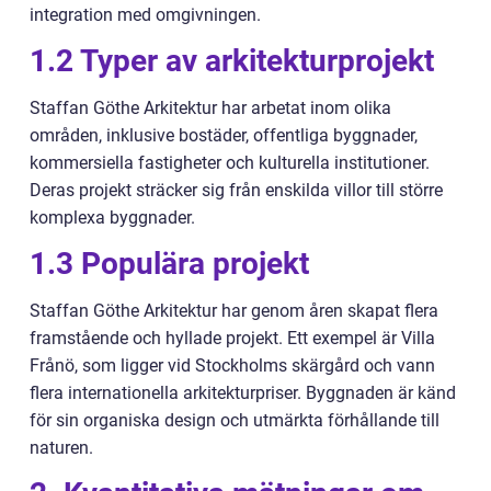
integration med omgivningen.
1.2 Typer av arkitekturprojekt
Staffan Göthe Arkitektur har arbetat inom olika
områden, inklusive bostäder, offentliga byggnader,
kommersiella fastigheter och kulturella institutioner.
Deras projekt sträcker sig från enskilda villor till större
komplexa byggnader.
1.3 Populära projekt
Staffan Göthe Arkitektur har genom åren skapat flera
framstående och hyllade projekt. Ett exempel är Villa
Frånö, som ligger vid Stockholms skärgård och vann
flera internationella arkitekturpriser. Byggnaden är känd
för sin organiska design och utmärkta förhållande till
naturen.