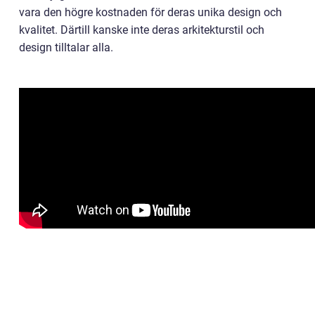
vara den högre kostnaden för deras unika design och
kvalitet. Därtill kanske inte deras arkitekturstil och
design tilltalar alla.