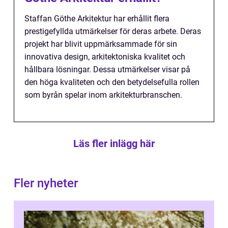
Staffan Göthe Arkitektur har erhållit flera
prestigefyllda utmärkelser för deras arbete. Deras
projekt har blivit uppmärksammade för sin
innovativa design, arkitektoniska kvalitet och
hållbara lösningar. Dessa utmärkelser visar på
den höga kvaliteten och den betydelsefulla rollen
som byrån spelar inom arkitekturbranschen.
Läs fler inlägg här
Fler nyheter