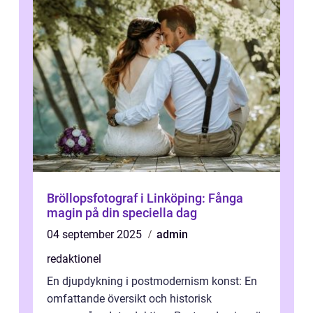
Bröllopsfotograf i Linköping: Fånga
magin på din speciella dag
04 september 2025
admin
redaktionel
En djupdykning i postmodernism konst: En
omfattande översikt och historisk