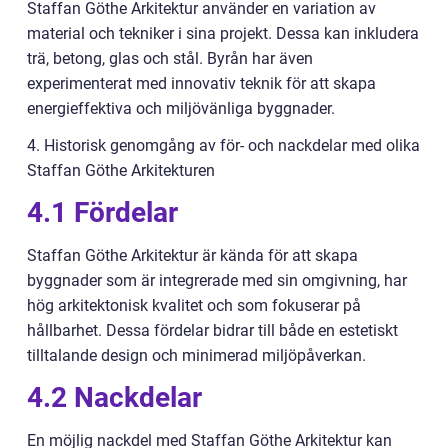
Staffan Göthe Arkitektur använder en variation av
material och tekniker i sina projekt. Dessa kan inkludera
trä, betong, glas och stål. Byrån har även
experimenterat med innovativ teknik för att skapa
energieffektiva och miljövänliga byggnader.
4. Historisk genomgång av för- och nackdelar med olika
Staffan Göthe Arkitekturen
4.1 Fördelar
Staffan Göthe Arkitektur är kända för att skapa
byggnader som är integrerade med sin omgivning, har
hög arkitektonisk kvalitet och som fokuserar på
hållbarhet. Dessa fördelar bidrar till både en estetiskt
tilltalande design och minimerad miljöpåverkan.
4.2 Nackdelar
En möjlig nackdel med Staffan Göthe Arkitektur kan