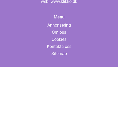
web:
www.klikko.dk
Menu
Annonsering
Om oss
Cookies
Kontakta oss
Sitemap