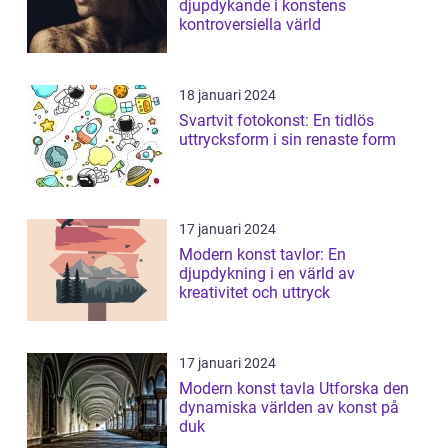
djupdykande i konstens
kontroversiella värld
18 januari 2024
Svartvit fotokonst: En tidlös
uttrycksform i sin renaste form
17 januari 2024
Modern konst tavlor: En
djupdykning i en värld av
kreativitet och uttryck
17 januari 2024
Modern konst tavla Utforska den
dynamiska världen av konst på
duk