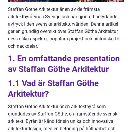
Staffan Göthe Arkitektur är en av de främsta
arkitektbyråerna i Sverige och har gjort ett betydande
avtryck i den svenska arkitekturvärlden. Denna artikel
ger en grundlig översikt över Staffan Göthe Arkitektur,
dess olika aspekter, populära projekt och historiska för-
och nackdelar.
1. En omfattande presentation
av Staffan Göthe Arkitektur
1.1 Vad är Staffan Göthe
Arkitektur?
Staffan Göthe Arkitektur är en arkitektbyrå som
grundades av Staffan Göthe, en framstående svensk
arkitekt. Byrån är känd för sin unika och innovativa
arkitekturdesign, med en betoning på hållbarhet och