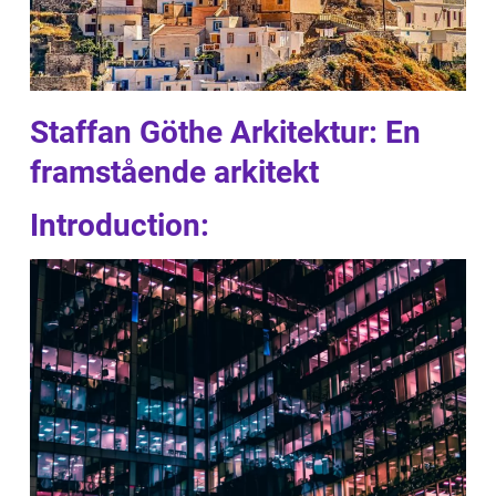
Staffan Göthe Arkitektur: En
framstående arkitekt
Introduction: