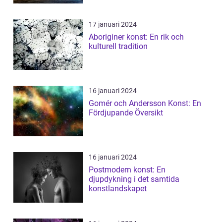
17 januari 2024
Aboriginer konst: En rik och
kulturell tradition
16 januari 2024
Gomér och Andersson Konst: En
Fördjupande Översikt
16 januari 2024
Postmodern konst: En
djupdykning i det samtida
konstlandskapet