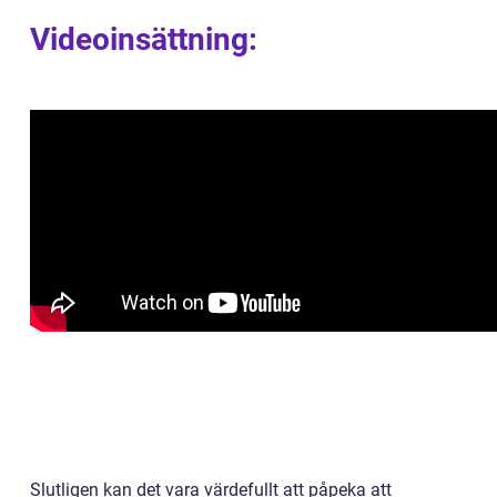
Videoinsättning:
Slutligen kan det vara värdefullt att påpeka att