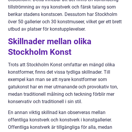
tillströmning av nya konstverk och färsk talang som
berikar stadens konstscen. Dessutom har Stockholm
över 50 gallerier och 30 konstmuseer, vilket ger ett brett
utbud av platser för konstupplevelser.
Skillnader mellan olika
Stockholm Konst
Trots att Stockholm Konst omfattar en mängd olika
konstformer, finns det vissa tydliga skillnader. Till
exempel kan man se att nyare konstformer som
gatukonst har en mer utmanande och provokativ ton,
medan traditionell målning och teckning förblir mer
konservativ och traditionell i sin stil.
En annan viktig skillnad kan observeras mellan
offentliga konstverk och konstverk i konstgallerier.
Offentliga konstverk är tillgängliga för alla, medan