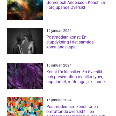
Gomér och Andersson Konst: En
Fördjupande Översikt
16 januari 2024
Postmodern konst: En
djupdykning i det samtida
konstlandskapet
16 januari 2024
Konst för klassiker: En översikt
och presentation av olika typer,
popularitet, mätningar, skillnader...
15 januari 2024
Postmodernism konst: Ur en
omfattande översikt till en