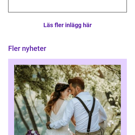
Läs fler inlägg här
Fler nyheter