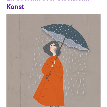
Konst