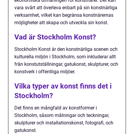
ekonomiska utmaningen för konstnärer. Det kan
vara svårt att överleva enbart på sin konstnärliga
verksamhet, vilket kan begränsa konstnärernas
möjligheter att skapa och utveckla sin konst.
Vad är Stockholm Konst?
Stockholm Konst är den konstnärliga scenen och
kulturella miljön i Stockholm, som inkluderar allt
från konstutställningar, gatukonst, skulpturer, och
konstverk i offentliga miljöer.
Vilka typer av konst finns det i
Stockholm?
Det finns en mångfald av konstformer i
Stockholm, såsom målningar och teckningar,
skulpturer och installationskonst, fotografi, och
gatukonst.