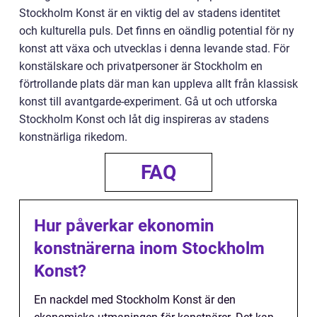
Stockholm Konst är en viktig del av stadens identitet
och kulturella puls. Det finns en oändlig potential för ny
konst att växa och utvecklas i denna levande stad. För
konstälskare och privatpersoner är Stockholm en
förtrollande plats där man kan uppleva allt från klassisk
konst till avantgarde-experiment. Gå ut och utforska
Stockholm Konst och låt dig inspireras av stadens
konstnärliga rikedom.
FAQ
Hur påverkar ekonomin
konstnärerna inom Stockholm
Konst?
En nackdel med Stockholm Konst är den