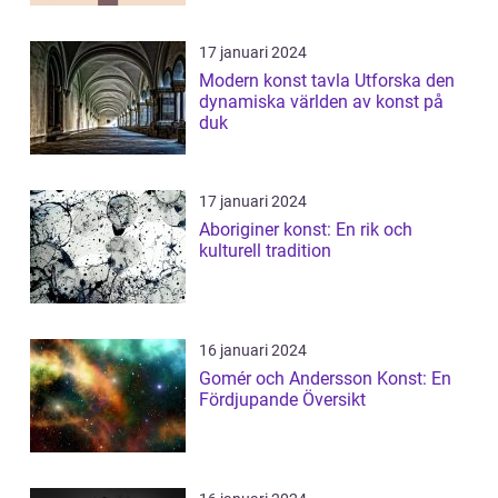
17 januari 2024
Modern konst tavla Utforska den
dynamiska världen av konst på
duk
17 januari 2024
Aboriginer konst: En rik och
kulturell tradition
16 januari 2024
Gomér och Andersson Konst: En
Fördjupande Översikt