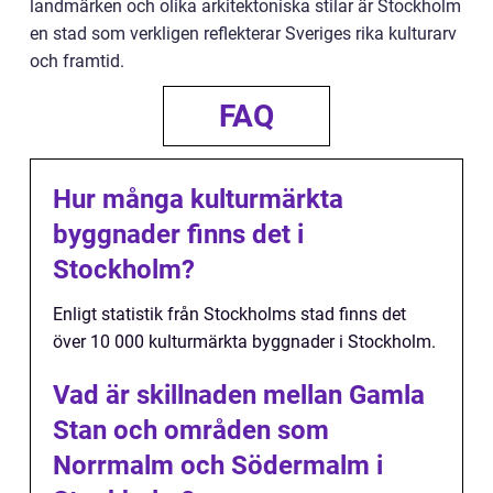
landmärken och olika arkitektoniska stilar är Stockholm
en stad som verkligen reflekterar Sveriges rika kulturarv
och framtid.
FAQ
Hur många kulturmärkta
byggnader finns det i
Stockholm?
Enligt statistik från Stockholms stad finns det
över 10 000 kulturmärkta byggnader i Stockholm.
Vad är skillnaden mellan Gamla
Stan och områden som
Norrmalm och Södermalm i