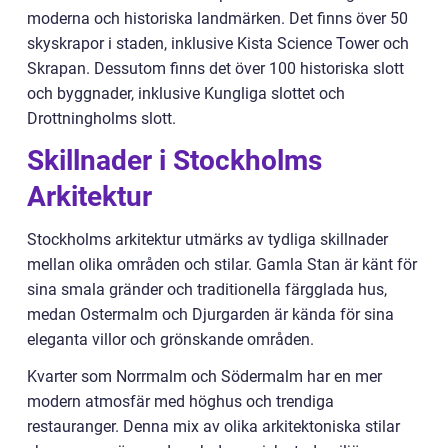
moderna och historiska landmärken. Det finns över 50
skyskrapor i staden, inklusive Kista Science Tower och
Skrapan. Dessutom finns det över 100 historiska slott
och byggnader, inklusive Kungliga slottet och
Drottningholms slott.
Skillnader i Stockholms
Arkitektur
Stockholms arkitektur utmärks av tydliga skillnader
mellan olika områden och stilar. Gamla Stan är känt för
sina smala gränder och traditionella färgglada hus,
medan Ostermalm och Djurgarden är kända för sina
eleganta villor och grönskande områden.
Kvarter som Norrmalm och Södermalm har en mer
modern atmosfär med höghus och trendiga
restauranger. Denna mix av olika arkitektoniska stilar