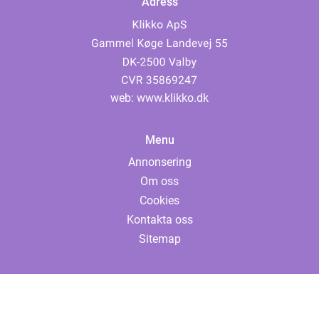
Adress
web:
www.klikko.dk
Menu
Annonsering
Om oss
Cookies
Kontakta oss
Sitemap