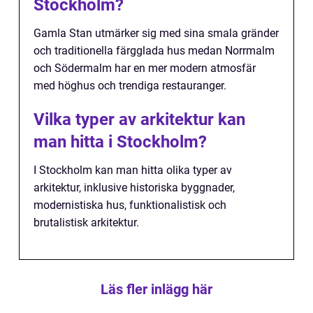
Stockholm?
Gamla Stan utmärker sig med sina smala gränder
och traditionella färgglada hus medan Norrmalm
och Södermalm har en mer modern atmosfär
med höghus och trendiga restauranger.
Vilka typer av arkitektur kan
man hitta i Stockholm?
I Stockholm kan man hitta olika typer av
arkitektur, inklusive historiska byggnader,
modernistiska hus, funktionalistisk och
brutalistisk arkitektur.
Läs fler inlägg här