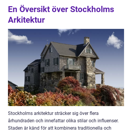
En Översikt över Stockholms
Arkitektur
Stockholms arkitektur sträcker sig över flera
århundraden och innefattar olika stilar och influenser.
Staden är känd för att kombinera traditionella och