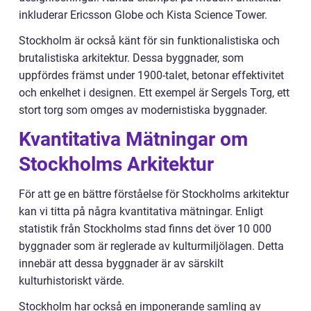
inkluderar Ericsson Globe och Kista Science Tower.
Stockholm är också känt för sin funktionalistiska och
brutalistiska arkitektur. Dessa byggnader, som
uppfördes främst under 1900-talet, betonar effektivitet
och enkelhet i designen. Ett exempel är Sergels Torg, ett
stort torg som omges av modernistiska byggnader.
Kvantitativa Mätningar om
Stockholms Arkitektur
För att ge en bättre förståelse för Stockholms arkitektur
kan vi titta på några kvantitativa mätningar. Enligt
statistik från Stockholms stad finns det över 10 000
byggnader som är reglerade av kulturmiljölagen. Detta
innebär att dessa byggnader är av särskilt
kulturhistoriskt värde.
Stockholm har också en imponerande samling av