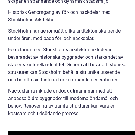
skapar en spännande och dynamisk stadsmiljö.
Historisk Genomgång av för- och nackdelar med
Stockholms Arkitektur
Stockholm har genomgått olika arkitektoniska trender
under åren, med både för- och nackdelar.
Fördelarna med Stockholms arkitektur inkluderar
bevarandet av historiska byggnader och stärkandet av
stadens kulturella identitet. Genom att bevara historiska
strukturer kan Stockholm behålla sitt unika utseende
och berätta sin historia för kommande generationer.
Nackdelarna inkluderar dock utmaningar med att
anpassa äldre byggnader till moderna ändamål och
behov. Renovering av gamla strukturer kan vara en
kostsam och tidsödande process.