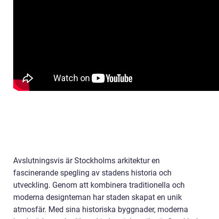
Avslutningsvis är Stockholms arkitektur en
fascinerande spegling av stadens historia och
utveckling. Genom att kombinera traditionella och
moderna designteman har staden skapat en unik
atmosfär. Med sina historiska byggnader, moderna