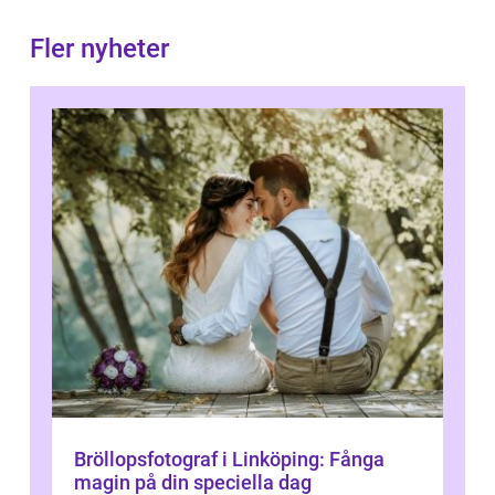
Fler nyheter
Bröllopsfotograf i Linköping: Fånga
magin på din speciella dag