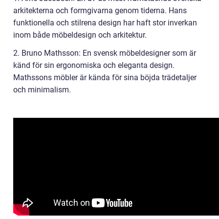
arkitekterna och formgivarna genom tiderna. Hans
funktionella och stilrena design har haft stor inverkan
inom både möbeldesign och arkitektur.
2. Bruno Mathsson: En svensk möbeldesigner som är
känd för sin ergonomiska och eleganta design.
Mathssons möbler är kända för sina böjda trädetaljer
och minimalism.