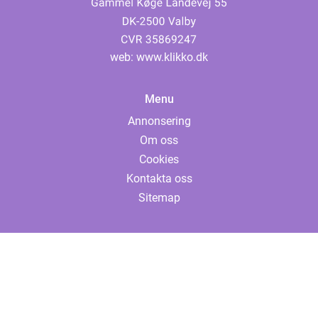
web:
www.klikko.dk
Menu
Annonsering
Om oss
Cookies
Kontakta oss
Sitemap