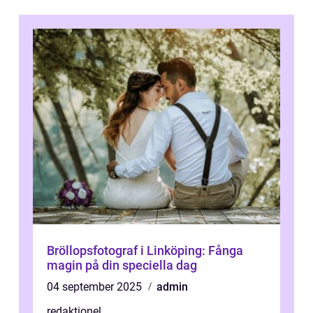
Bröllopsfotograf i Linköping: Fånga
magin på din speciella dag
04 september 2025
admin
redaktionel