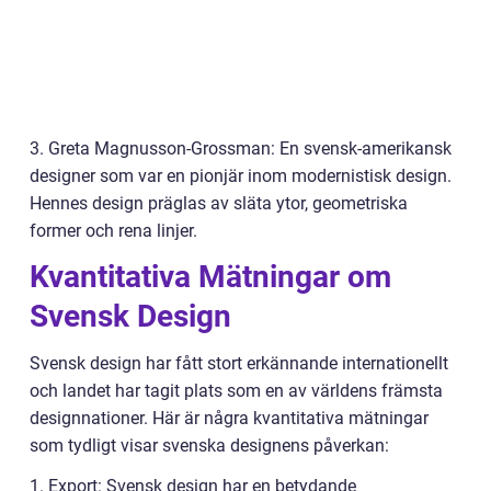
3. Greta Magnusson-Grossman: En svensk-amerikansk
designer som var en pionjär inom modernistisk design.
Hennes design präglas av släta ytor, geometriska
former och rena linjer.
Kvantitativa Mätningar om
Svensk Design
Svensk design har fått stort erkännande internationellt
och landet har tagit plats som en av världens främsta
designnationer. Här är några kvantitativa mätningar
som tydligt visar svenska designens påverkan:
1. Export: Svensk design har en betydande