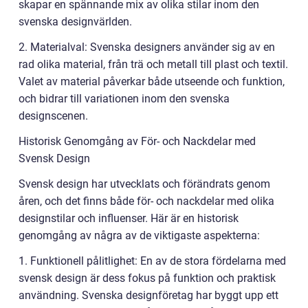
skapar en spännande mix av olika stilar inom den
svenska designvärlden.
2. Materialval: Svenska designers använder sig av en
rad olika material, från trä och metall till plast och textil.
Valet av material påverkar både utseende och funktion,
och bidrar till variationen inom den svenska
designscenen.
Historisk Genomgång av För- och Nackdelar med
Svensk Design
Svensk design har utvecklats och förändrats genom
åren, och det finns både för- och nackdelar med olika
designstilar och influenser. Här är en historisk
genomgång av några av de viktigaste aspekterna:
1. Funktionell pålitlighet: En av de stora fördelarna med
svensk design är dess fokus på funktion och praktisk
användning. Svenska designföretag har byggt upp ett