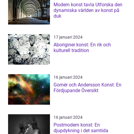
Modern konst tavla Utforska den
dynamiska världen av konst på
duk
17 januari 2024
Aboriginer konst: En rik och
kulturell tradition
16 januari 2024
Gomér och Andersson Konst: En
Fördjupande Översikt
16 januari 2024
Postmodern konst: En
djupdykning i det samtida