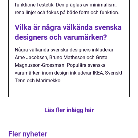
funktionell estetik. Den präglas av minimalism,
rena linjer och fokus på både form och funktion.
Vilka är några välkända svenska
designers och varumärken?
Några välkända svenska designers inkluderar
Arne Jacobsen, Bruno Mathsson och Greta
Magnusson-Grossman. Populära svenska
varumärken inom design inkluderar IKEA, Svenskt
Tenn och Marimekko.
Läs fler inlägg här
Fler nyheter