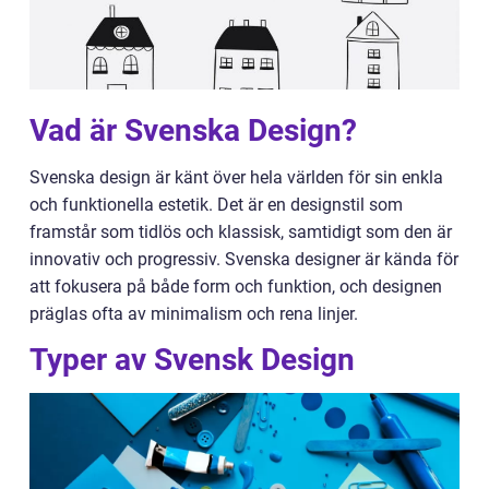
Vad är Svenska Design?
Svenska design är känt över hela världen för sin enkla
och funktionella estetik. Det är en designstil som
framstår som tidlös och klassisk, samtidigt som den är
innovativ och progressiv. Svenska designer är kända för
att fokusera på både form och funktion, och designen
präglas ofta av minimalism och rena linjer.
Typer av Svensk Design