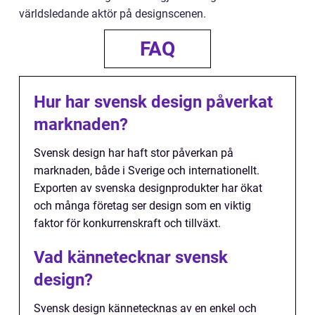
världsledande aktör på designscenen.
FAQ
Hur har svensk design påverkat
marknaden?
Svensk design har haft stor påverkan på
marknaden, både i Sverige och internationellt.
Exporten av svenska designprodukter har ökat
och många företag ser design som en viktig
faktor för konkurrenskraft och tillväxt.
Vad kännetecknar svensk
design?
Svensk design kännetecknas av en enkel och