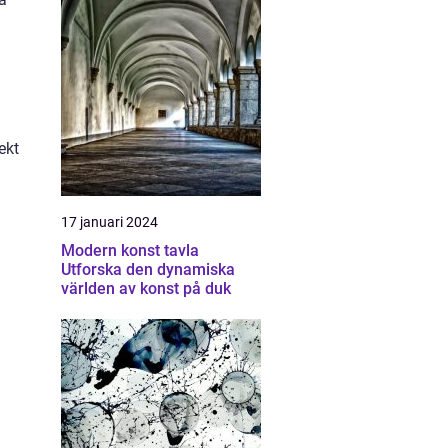
ekt
17 januari 2024
Modern konst tavla
Utforska den dynamiska
världen av konst på duk