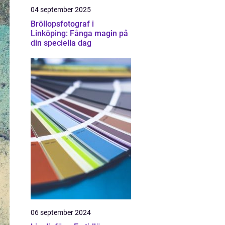
04 september 2025
Bröllopsfotograf i
Linköping: Fånga magin på
din speciella dag
06 september 2024